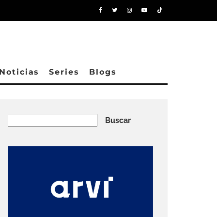
Noticias
Series
Blogs
Buscar
Buscar