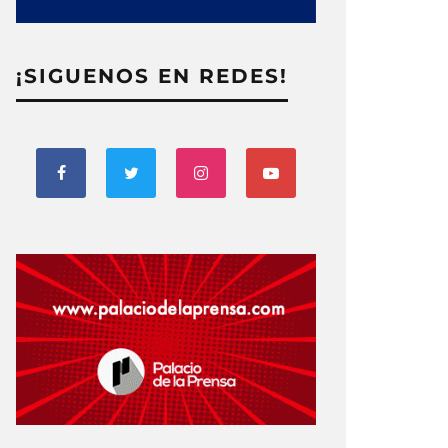
¡SIGUENOS EN REDES!