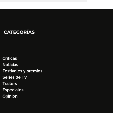
CATEGORÍAS
Críticas
Noticias
Festivales y premios
Series de TV
Trailers
Especiales
Opinión