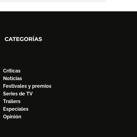
CATEGORÍAS
Críticas
Noticias
Festivales y premios
Series de TV
Trailers
Especiales
Opinión