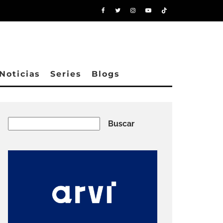
Noticias
Series
Blogs
Buscar
Buscar