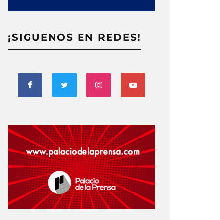
¡SIGUENOS EN REDES!