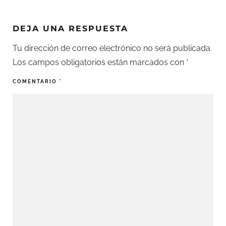
DEJA UNA RESPUESTA
Tu dirección de correo electrónico no será publicada.
Los campos obligatorios están marcados con
*
COMENTARIO
*