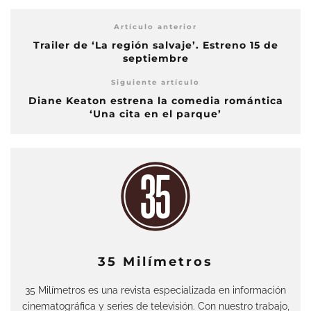
Artículo anterior
Trailer de ‘La región salvaje’. Estreno 15 de
septiembre
Siguiente artículo
Diane Keaton estrena la comedia romántica
‘Una cita en el parque’
35 Milímetros
35 Milímetros es una revista especializada en información
cinematográfica y series de televisión. Con nuestro trabajo,