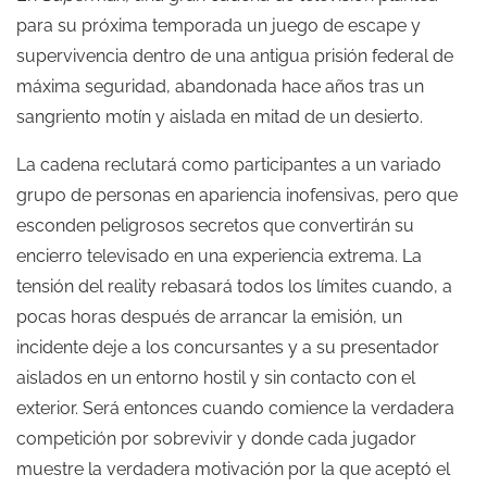
para su próxima temporada un juego de escape y
supervivencia dentro de una antigua prisión federal de
máxima seguridad, abandonada hace años tras un
sangriento motín y aislada en mitad de un desierto.
La cadena reclutará como participantes a un variado
grupo de personas en apariencia inofensivas, pero que
esconden peligrosos secretos que convertirán su
encierro televisado en una experiencia extrema. La
tensión del reality rebasará todos los límites cuando, a
pocas horas después de arrancar la emisión, un
incidente deje a los concursantes y a su presentador
aislados en un entorno hostil y sin contacto con el
exterior. Será entonces cuando comience la verdadera
competición por sobrevivir y donde cada jugador
muestre la verdadera motivación por la que aceptó el