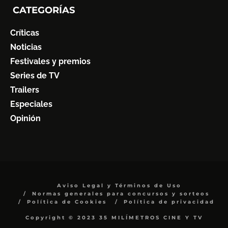
CATEGORÍAS
Críticas
Noticias
Festivales y premios
Series de TV
Trailers
Especiales
Opinión
Aviso Legal y Términos de Uso
Normas generales para concursos y sorteos
Política de Cookies
Política de privacidad
Copyright © 2023 35 MILÍMETROS CINE Y TV