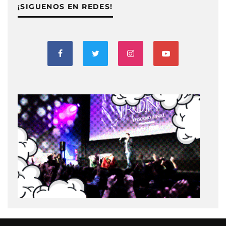
¡SIGUENOS EN REDES!