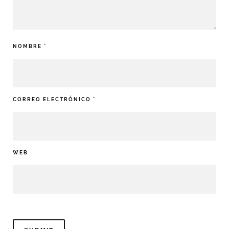
NOMBRE
*
CORREO ELECTRÓNICO
*
WEB