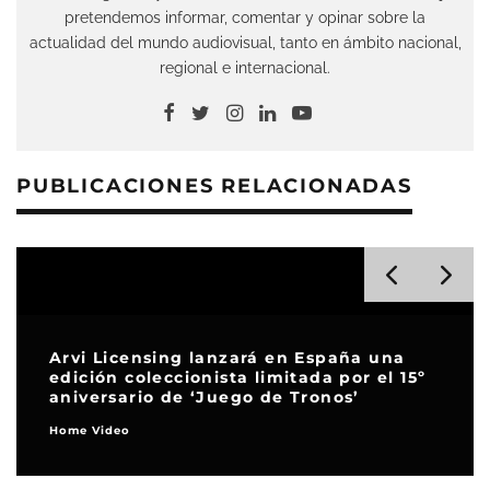
pretendemos informar, comentar y opinar sobre la
actualidad del mundo audiovisual, tanto en ámbito nacional,
regional e internacional.
PUBLICACIONES RELACIONADAS
Arvi Licensing lanzará en España una
edición coleccionista limitada por el 15º
aniversario de ‘Juego de Tronos’
Home Video