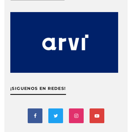
¡SIGUENOS EN REDES!