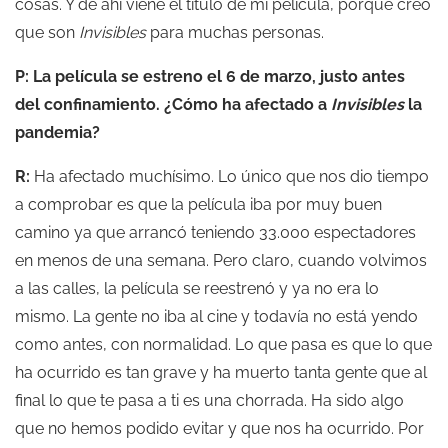
cosas. Y de ahí viene el título de mi película, porque creo
que son
Invisibles
para muchas personas.
P: La película se estreno el 6 de marzo, justo antes
del confinamiento. ¿Cómo ha afectado a
Invisibles
la
pandemia?
R:
Ha afectado muchísimo. Lo único que nos dio tiempo
a comprobar es que la película iba por muy buen
camino ya que arrancó teniendo 33.000 espectadores
en menos de una semana. Pero claro, cuando volvimos
a las calles, la película se reestrenó y ya no era lo
mismo. La gente no iba al cine y todavía no está yendo
como antes, con normalidad. Lo que pasa es que lo que
ha ocurrido es tan grave y ha muerto tanta gente que al
final lo que te pasa a ti es una chorrada. Ha sido algo
que no hemos podido evitar y que nos ha ocurrido. Por