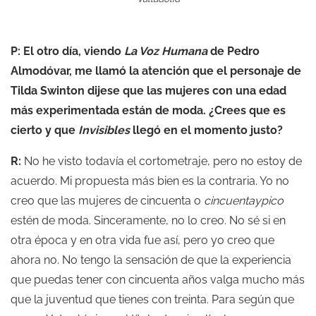
P: El otro día, viendo
La Voz Humana
de Pedro
Almodóvar, me llamó la atención que el personaje de
Tilda Swinton dijese que las mujeres con una edad
más experimentada están de moda. ¿Crees que es
cierto y que
Invisibles
llegó en el momento justo?
R:
No he visto todavía el cortometraje, pero no estoy de
acuerdo. Mi propuesta más bien es la contraria. Yo no
creo que las mujeres de cincuenta o
cincuentaypico
estén de moda. Sinceramente, no lo creo. No sé si en
otra época y en otra vida fue así, pero yo creo que
ahora no. No tengo la sensación de que la experiencia
que puedas tener con cincuenta años valga mucho más
que la juventud que tienes con treinta. Para según que