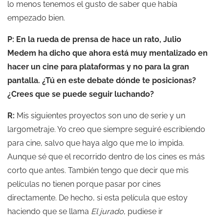
lo menos tenemos el gusto de saber que había
empezado bien.
P: En la rueda de prensa de hace un rato,
Julio
Medem
ha dicho que ahora está muy mentalizado en
hacer un cine para plataformas y no para la gran
pantalla. ¿Tú en este debate dónde te posicionas?
¿Crees que se puede seguir luchando?
R:
Mis siguientes proyectos son uno de serie y un
largometraje. Yo creo que siempre seguiré escribiendo
para cine, salvo que haya algo que me lo impida.
Aunque sé que el recorrido dentro de los cines es más
corto que antes. También tengo que decir que mis
películas no tienen porque pasar por cines
directamente. De hecho, si esta película que estoy
haciendo que se llama
El jurado
, pudiese ir