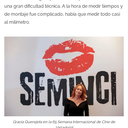
una gran dificultad técnica. A la hora de medir tiempos y
de montaje fue complicado, había que medir todo casi
al milímetro.
Gracia Querejeta en la 65 Semana Internacional de Cine de
Valladolid