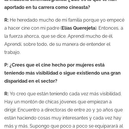
aportado en tu carrera como cineasta?
R:
He heredado mucho de mi familia porque yo empecé
a hacer cine con mi padre (
Elías Querejeta
). Entonces, a
la fuerza ahorca, que se dice. Aprendí mucho de él.
Aprendí, sobre todo, de su manera de entender el
trabajo.
P: ¿Crees que el cine hecho por mujeres está
teniendo más visibilidad o sigue existiendo una gran
disparidad en el sector?
R:
Yo creo que están teniendo cada vez más visibilidad.
Hay un montón de chicas jóvenes que empiezan a
dirigir. Encuentro a directoras de entre 20 y 30 años que
están haciendo cosas muy interesantes y cada vez hay
más y más. Supongo que poco a poco se equiparará al