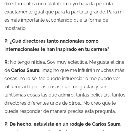
directamente a una plataforma yo haría la película
exactamente igual que para la pantalla grande. Para mí
es más importante el contenido que la forma de
mostrarlo.
P: ¿Qué directores tanto nacionales como
internacionales te han inspirado en tu carrera?
R:
No tengo ni idea. Soy muy ecléctica. Me gusta el cine
de
Carlos Saura
. Imagino que me influirán muchas más
cosas, no lo sé. Me puedo influenciar o me puedo ver
influenciada por las cosas que me gustan y son
tantísimas cosas las que admiro, tantas películas, tantos
directores diferentes unos de otros… No creo que te
pueda responder de manera precisa esta pregunta.
P: De hecho, estuviste en un rodaje de Carlos Saura