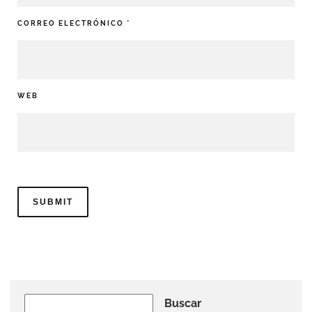
CORREO ELECTRÓNICO
*
WEB
Buscar
Buscar