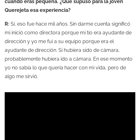
cuando eras pequeña. ¿Qué supuso para la joven
Querejeta esa experiencia?
R:
Sí, eso fue hace mil años. Sin darme cuenta significó
mi inició como directora porque mi tío era ayudante de
dirección y yo me fui a su equipo porque era el
ayudante de dirección. Si hubiera sido de cámara,
probablemente hubiera ido a cámara. En ese momento
yo no sabía lo que quería hacer con mi vida, pero de
algo me sirvió.