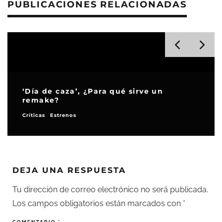
PUBLICACIONES RELACIONADAS
Cibeles de Cine homenaje al cine
español en su undécima edición
Noticias
DEJA UNA RESPUESTA
Tu dirección de correo electrónico no será publicada.
Los campos obligatorios están marcados con
*