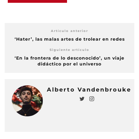
Artículo anterior
‘Hater’, las malas artes de trolear en redes
Siguiente artículo
‘En la frontera de lo desconocido’, un viaje
didáctico por el universo
Alberto Vandenbrouke