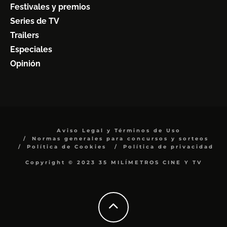
Festivales y premios
Series de TV
Trailers
Especiales
Opinión
Aviso Legal y Términos de Uso
Normas generales para concursos y sorteos
Política de Cookies
Política de privacidad
Copyright © 2023 35 MILÍMETROS CINE Y TV