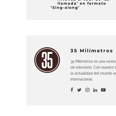
llamada’ en formato
‘Sing-along’
35 Milímetros
35 Milímetros es una revis
de televisión. Con nuestro
la actualidad del mundo au
internacional.