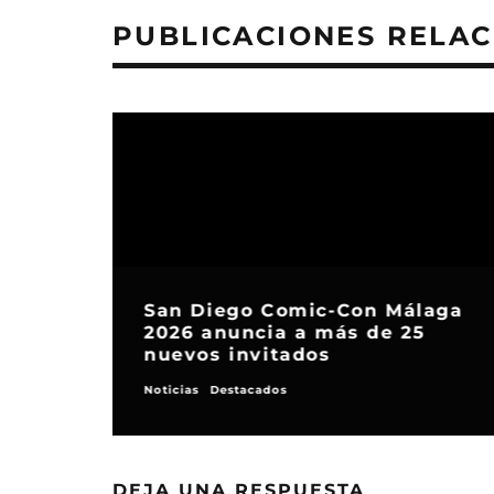
PUBLICACIONES RELA
San Diego Comic-Con Málaga
2026 anuncia a más de 25
nuevos invitados
Noticias
Destacados
DEJA UNA RESPUESTA