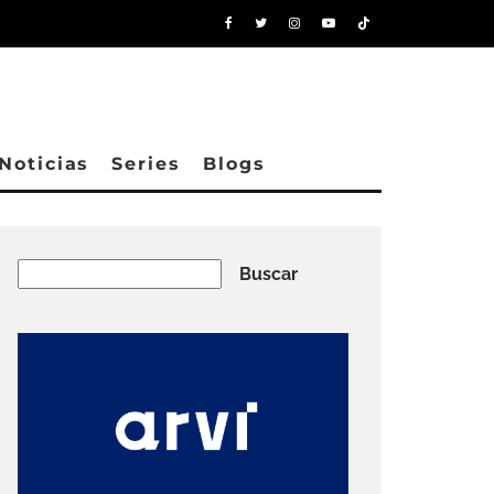
Noticias
Series
Blogs
Buscar
Buscar