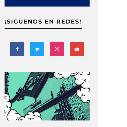
¡SIGUENOS EN REDES!