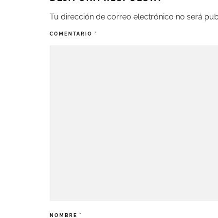
Tu dirección de correo electrónico no será pub
COMENTARIO
*
NOMBRE
*