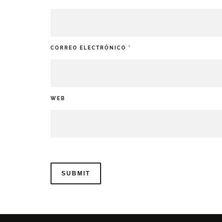
CORREO ELECTRÓNICO
*
WEB