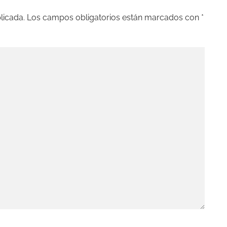
licada.
Los campos obligatorios están marcados con
*