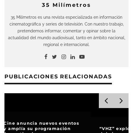
35 Milímetros
35 Milímetros es una revista especializada en información
cinematográfica y series de televisión. Con nuestro trabajo,
pretendemos informar, comentar y opinar sobre la
actualidad del mundo audiovisual, tanto en ámbito nacional,
regional e internacional.
PUBLICACIONES RELACIONADAS
“VHZ” explora los peores hombres lobo