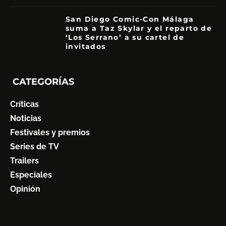
San Diego Comic-Con Málaga
suma a Taz Skylar y el reparto de
‘Los Serrano’ a su cartel de
invitados
CATEGORÍAS
Críticas
Noticias
Festivales y premios
Series de TV
Trailers
Especiales
Opinión