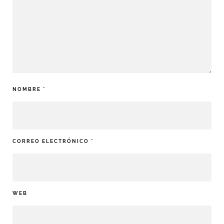
NOMBRE
*
CORREO ELECTRÓNICO
*
WEB