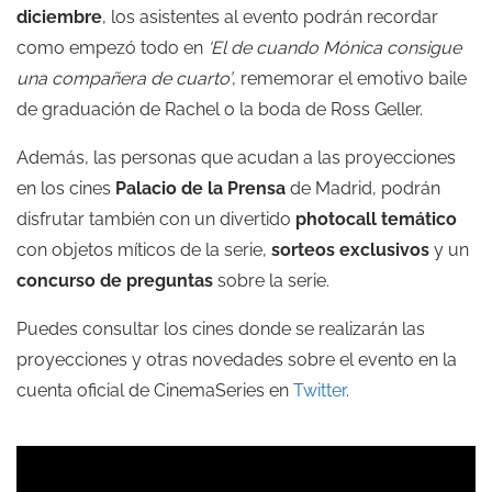
diciembre
, los asistentes al evento podrán recordar
como empezó todo en
‘El de cuando Mónica consigue
una compañera de cuarto’
, rememorar el emotivo baile
de graduación de Rachel o la boda de Ross Geller.
Además, las personas que acudan a las proyecciones
en los cines
Palacio de la Prensa
de Madrid, podrán
disfrutar también con un divertido
photocall temático
con objetos míticos de la serie,
sorteos exclusivos
y un
concurso de preguntas
sobre la serie.
Puedes consultar los cines donde se realizarán las
proyecciones y otras novedades sobre el evento en la
cuenta oficial de CinemaSeries en
Twitter
.