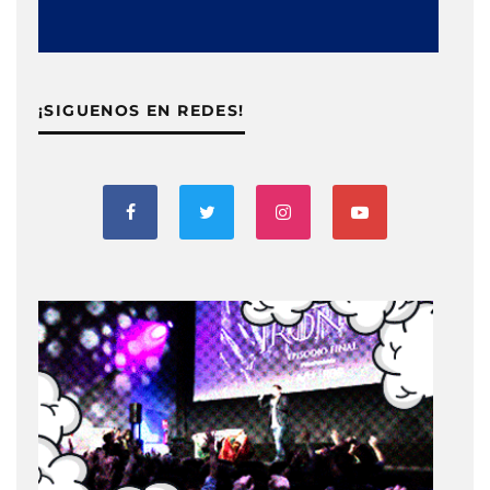
¡SIGUENOS EN REDES!