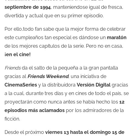
septiembre de 1994
, manteniendose igual de fresca,
divertida y actual que en su primer episodio.
Por ello,todo fan sabe que la mejor forma de celebrar
este cumpleaños tan especial es dándose un
maratón
de los mejores capítulos de la serie. Pero no en casa,
¡en el cine!
Friends
da el salto de la pequeña a la gran pantalla
gracias al
Friends Weekend
, una iniciativa de
CinemaSeries
y la distribuidora
Versión Digital
gracias
a la cual, durante tres días y en cines de todo el país, se
proyectarán como nunca antes se había hecho los
12
episodios más aclamados
por los admiradores de la
ficción.
Desde el próximo
viernes 13 hasta el domingo 15 de