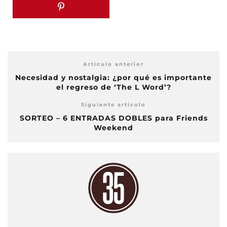
Artículo anterior
Necesidad y nostalgia: ¿por qué es importante
el regreso de ‘The L Word’?
Siguiente artículo
SORTEO – 6 ENTRADAS DOBLES para Friends
Weekend