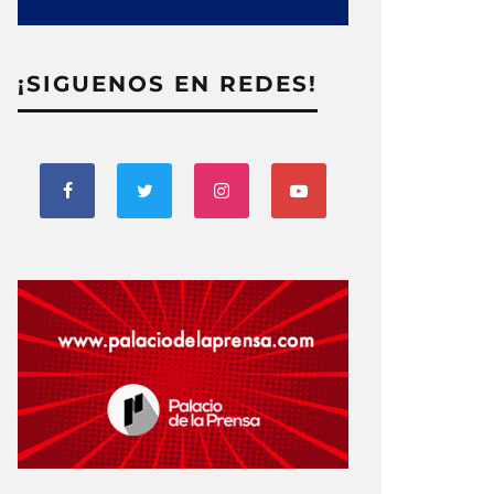
¡SIGUENOS EN REDES!