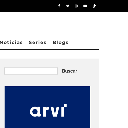
Noticias
Series
Blogs
Buscar
Buscar