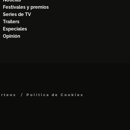
Festivales y premios
Series de TV
Trailers
Especiales
Opinión
orteos
Política de Cookies