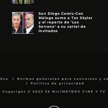
San Diego Comic-Con
Málaga suma a Taz Skylar
y el reparto de ‘Los
Serrano’ a su cartel de
invitados
 Uso
Normas generales para concursos y s
Política de privacidad
Copyright © 2023 35 MILÍMETROS CINE Y TV