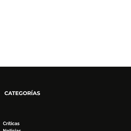
CATEGORÍAS
Críticas
Noticias