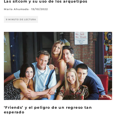
Las sitcom y su uso de los arquetipos
María Ahumada
·
15/10/2022
9 MINUTO DE LECTURA
‘Friends’ y el peligro de un regreso tan
esperado