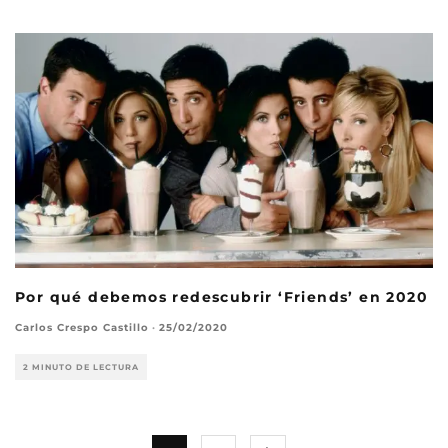
Por qué debemos redescubrir ‘Friends’ en 2020
Carlos Crespo Castillo
·
25/02/2020
2 MINUTO DE LECTURA