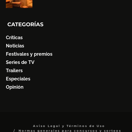
CATEGORÍAS
Críticas
Noticias
Festivales y premios
Series de TV
Trailers
Especiales
Opinión
Aviso Legal y Términos de Uso
Normas generales para concursos y sorteos