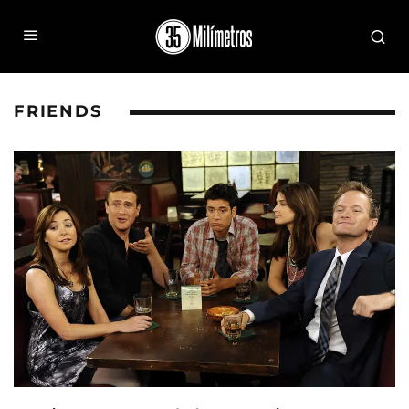
FRIENDS