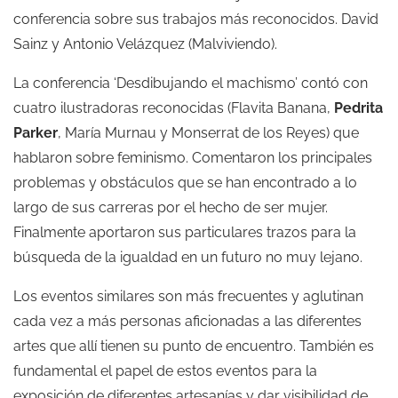
conferencia sobre sus trabajos más reconocidos. David
Sainz y Antonio Velázquez (Malviviendo).
La conferencia ‘Desdibujando el machismo’ contó con
cuatro ilustradoras reconocidas (Flavita Banana,
Pedrita
Parker
, María Murnau y Monserrat de los Reyes) que
hablaron sobre feminismo. Comentaron los principales
problemas y obstáculos que se han encontrado a lo
largo de sus carreras por el hecho de ser mujer.
Finalmente aportaron sus particulares trazos para la
búsqueda de la igualdad en un futuro no muy lejano.
Los eventos similares son más frecuentes y aglutinan
cada vez a más personas aficionadas a las diferentes
artes que allí tienen su punto de encuentro. También es
fundamental el papel de estos eventos para la
exposición de diferentes artesanías y dar visibilidad de