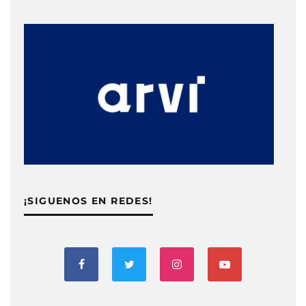
¡SIGUENOS EN REDES!