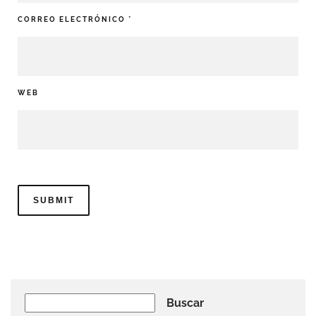
CORREO ELECTRÓNICO
*
WEB
Buscar
Buscar