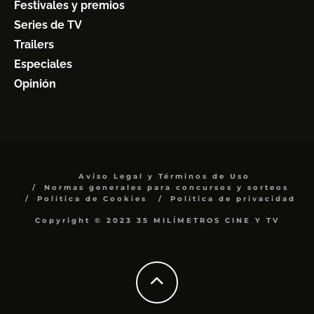
Festivales y premios
Series de TV
Trailers
Especiales
Opinión
Aviso Legal y Términos de Uso
Normas generales para concursos y sorteos
Política de Cookies
Política de privacidad
Copyright © 2023 35 MILÍMETROS CINE Y TV