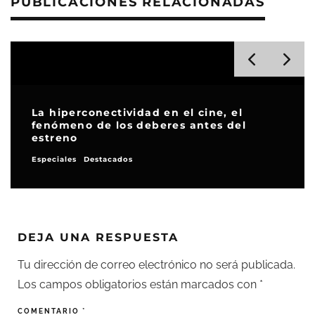
PUBLICACIONES RELACIONADAS
La hiperconectividad en el cine, el
fenómeno de los deberes antes del
estreno
Especiales
Destacados
DEJA UNA RESPUESTA
Tu dirección de correo electrónico no será publicada.
Los campos obligatorios están marcados con
*
COMENTARIO
*