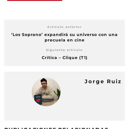
Artículo anterior
‘Los Soprano’ expandirá su universo con una
precuela en cine
Siguiente artículo
Crítica – Clique (T1)
Jorge Ruiz