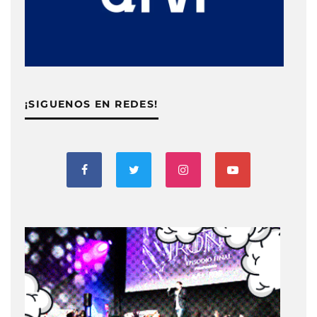
¡SIGUENOS EN REDES!