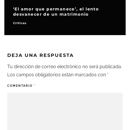
‘El amor que permanece’, el lento
desvanecer de un matrimonio
Críticas
DEJA UNA RESPUESTA
Tu dirección de correo electrónico no será publicada.
Los campos obligatorios están marcados con
*
COMENTARIO
*