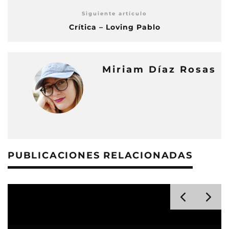
Siguiente artículo
Crítica – Loving Pablo
Miriam Díaz Rosas
PUBLICACIONES RELACIONADAS