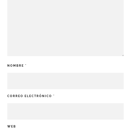
NOMBRE
*
CORREO ELECTRÓNICO
*
WEB