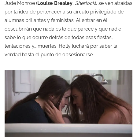
Jude Monroe (
Louise Brealey
,
Sherlock
), se ven atraídas
por la idea de pertenecer a su círculo privilegiado de
alumnas brillantes y feministas. Al entrar en él
descubrirán que nada es lo que parece y que nadie
sabe lo que ocurre detrás de todas esas fiestas,
tentaciones y… muertes. Holly luchará por saber la
verdad hasta el punto de obsesionarse.