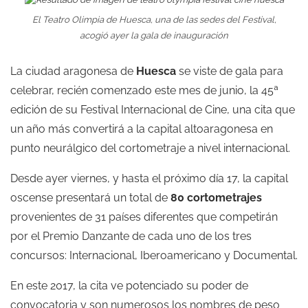
El Teatro Olimpia de Huesca, una de las sedes del Festival,
acogió ayer la gala de inauguración
La ciudad aragonesa de
Huesca
se viste de gala para
celebrar, recién comenzado este mes de junio, la 45ª
edición de su Festival Internacional de Cine, una cita que
un año más convertirá a la capital altoaragonesa en
punto neurálgico del cortometraje a nivel internacional.
Desde ayer viernes, y hasta el próximo día 17, la capital
oscense presentará un total de
80 cortometrajes
provenientes de 31 países diferentes que competirán
por el Premio Danzante de cada uno de los tres
concursos: Internacional, Iberoamericano y Documental.
En este 2017, la cita ve potenciado su poder de
convocatoria y son numerosos los nombres de peso