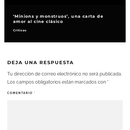
‘Minions y monstruos’, una carta de
amor al cine clásico
Críticas
DEJA UNA RESPUESTA
Tu dirección de correo electrónico no será publicada.
Los campos obligatorios están marcados con
*
COMENTARIO
*