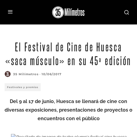
El Festival de Cine de Huesca
«saca músculo» en su 45ª edición
35 Milímetros
·
10/06/2017
Festivales y premios
Del 9 al 17 de junio, Huesca se llenará de cine con
diversas exposiciones, presentaciones de proyectos o
encuentros con el público