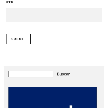
WEB
Buscar
Buscar