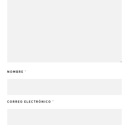
NOMBRE
*
CORREO ELECTRÓNICO
*