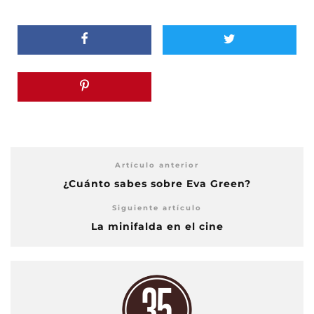
Artículo anterior
¿Cuánto sabes sobre Eva Green?
Siguiente artículo
La minifalda en el cine