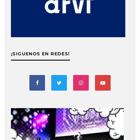
¡SIGUENOS EN REDES!