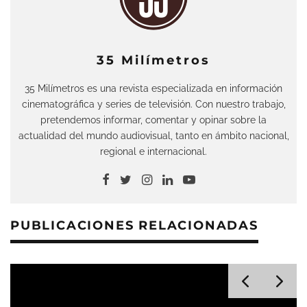
35 Milímetros
35 Milímetros es una revista especializada en información
cinematográfica y series de televisión. Con nuestro trabajo,
pretendemos informar, comentar y opinar sobre la
actualidad del mundo audiovisual, tanto en ámbito nacional,
regional e internacional.
PUBLICACIONES RELACIONADAS