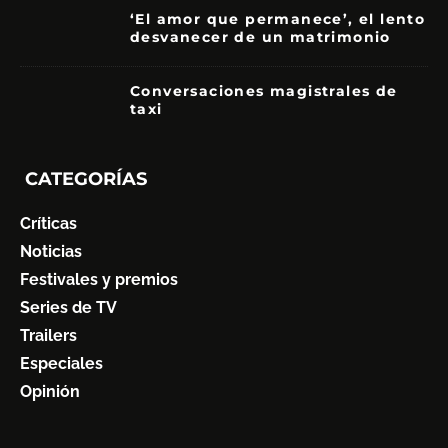
‘El amor que permanece’, el lento
desvanecer de un matrimonio
7
Conversaciones magistrales de
taxi
CATEGORÍAS
Críticas
Noticias
Festivales y premios
Series de TV
Trailers
Especiales
Opinión