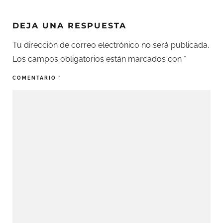
DEJA UNA RESPUESTA
Tu dirección de correo electrónico no será publicada.
Los campos obligatorios están marcados con
*
COMENTARIO
*