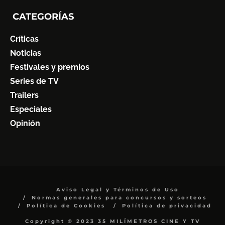
CATEGORÍAS
Críticas
Noticias
Festivales y premios
Series de TV
Trailers
Especiales
Opinión
Aviso Legal y Términos de Uso
Normas generales para concursos y sorteos
Política de Cookies
Política de privacidad
Copyright © 2023 35 MILÍMETROS CINE Y TV