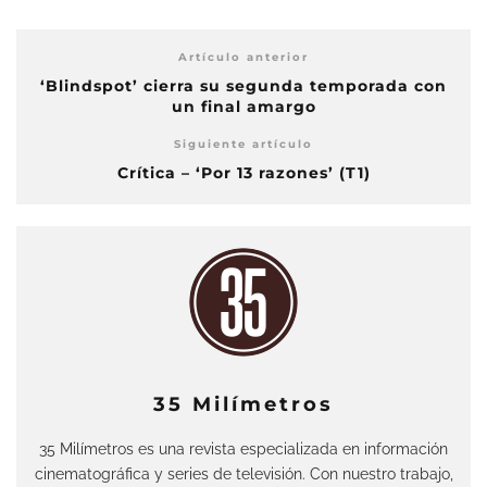
Artículo anterior
‘Blindspot’ cierra su segunda temporada con
un final amargo
Siguiente artículo
Crítica – ‘Por 13 razones’ (T1)
35 Milímetros
35 Milímetros es una revista especializada en información
cinematográfica y series de televisión. Con nuestro trabajo,