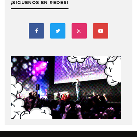
¡SIGUENOS EN REDES!