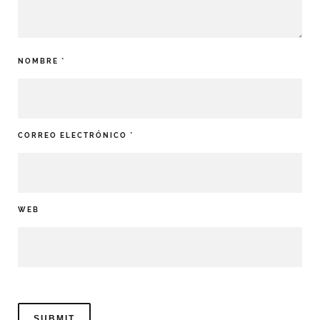
NOMBRE
*
CORREO ELECTRÓNICO
*
WEB