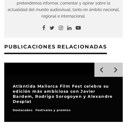
pretendemos informar, comentar y opinar sobre la
actualidad del mundo audiovisual, tanto en ámbito nacional,
regional e internacional.
PUBLICACIONES RELACIONADAS
Atlàntida Mallorca Film Fest celebra su
edición más ambiciosa con Javier
Bardem, Rodrigo Sorogoyen y Alexandre
Desplat
Destacados
Festivales y premios