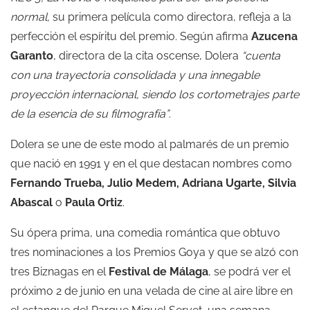
normal,
su primera película como directora, refleja a la
perfección el espíritu del premio. Según afirma
Azucena
Garanto
, directora de la cita oscense, Dolera
“cuenta
con una trayectoria consolidada y una innegable
proyección internacional, siendo los cortometrajes parte
de la esencia de su filmografía”
.
Dolera se une de este modo al palmarés de un premio
que nació en 1991 y en el que destacan nombres como
Fernando Trueba, Julio Medem, Adriana Ugarte, Silvia
Abascal
o
Paula Ortiz
.
Su ópera prima, una comedia romántica que obtuvo
tres nominaciones a los Premios Goya y que se alzó con
tres Biznagas en el
Festival de Málaga
, se podrá ver el
próximo 2 de junio en una velada de cine al aire libre en