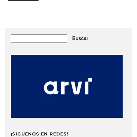
Buscar
Buscar
¡SIGUENOS EN REDES!