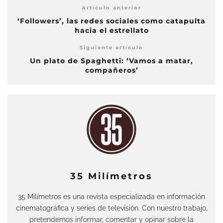
Artículo anterior
‘Followers’, las redes sociales como catapulta
hacia el estrellato
Siguiente artículo
Un plato de Spaghetti: ‘Vamos a matar,
compañeros’
35 Milímetros
35 Milímetros es una revista especializada en información
cinematográfica y series de televisión. Con nuestro trabajo,
pretendemos informar, comentar y opinar sobre la