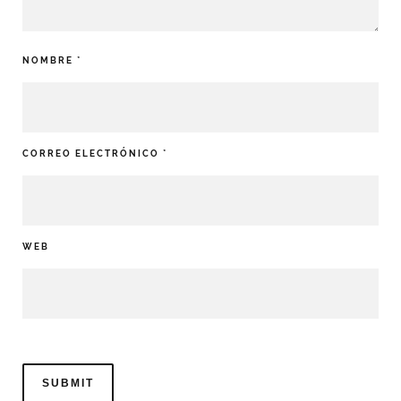
NOMBRE
*
CORREO ELECTRÓNICO
*
WEB