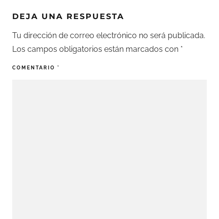
DEJA UNA RESPUESTA
Tu dirección de correo electrónico no será publicada.
Los campos obligatorios están marcados con
*
COMENTARIO
*