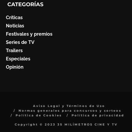
CATEGORÍAS
Críticas
Noticias
Festivales y premios
Series de TV
Trailers
Especiales
Opinión
Aviso Legal y Términos de Uso
Normas generales para concursos y sorteos
Política de Cookies
Política de privacidad
Copyright © 2023 35 MILÍMETROS CINE Y TV