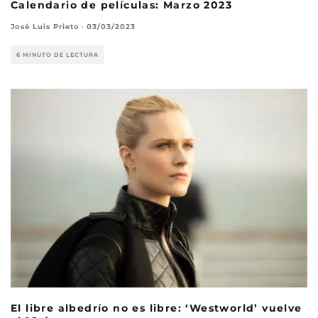
Calendario de películas: Marzo 2023
José Luis Prieto
·
03/03/2023
6 MINUTO DE LECTURA
El libre albedrío no es libre: ‘Westworld’ vuelve