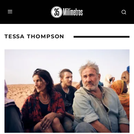
TESSA THOMPSON