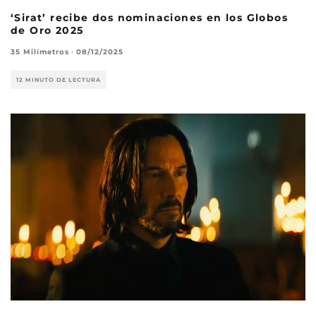
‘Sirat’ recibe dos nominaciones en los Globos
de Oro 2025
35 Milímetros
·
08/12/2025
12 MINUTO DE LECTURA