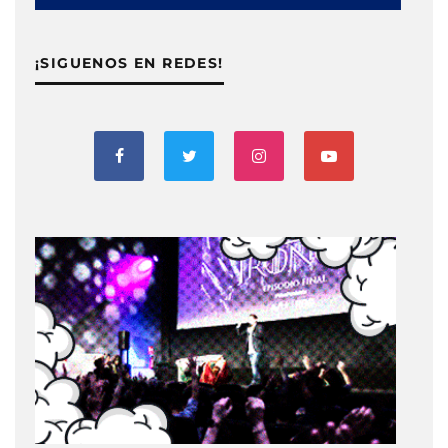
¡SIGUENOS EN REDES!