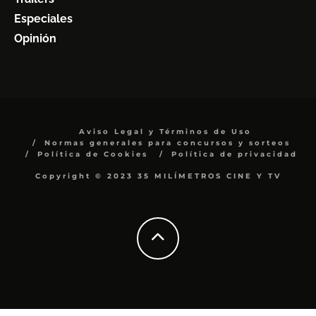
Especiales
Opinión
Aviso Legal y Términos de Uso
Normas generales para concursos y sorteos
Política de Cookies
Política de privacidad
Copyright © 2023 35 MILÍMETROS CINE Y TV