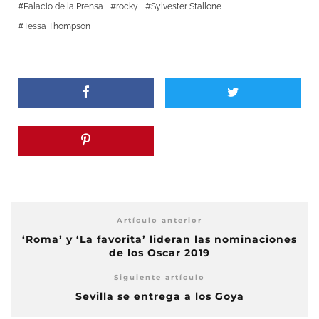
Palacio de la Prensa
rocky
Sylvester Stallone
Tessa Thompson
Artículo anterior
‘Roma’ y ‘La favorita’ lideran las nominaciones
de los Oscar 2019
Siguiente artículo
Sevilla se entrega a los Goya