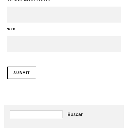
WEB
Buscar
Buscar