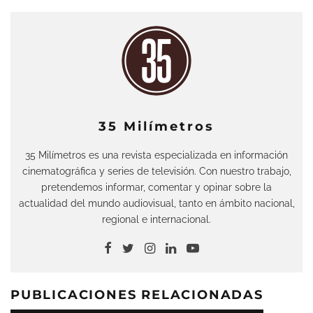
35 Milímetros
35 Milímetros es una revista especializada en información
cinematográfica y series de televisión. Con nuestro trabajo,
pretendemos informar, comentar y opinar sobre la
actualidad del mundo audiovisual, tanto en ámbito nacional,
regional e internacional.
PUBLICACIONES RELACIONADAS