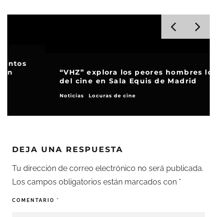
“VHZ” explora los peores hombres lobo
del cine en Sala Equis de Madrid
Noticias
Locuras de cine
DEJA UNA RESPUESTA
Tu dirección de correo electrónico no será publicada.
Los campos obligatorios están marcados con
*
COMENTARIO
*