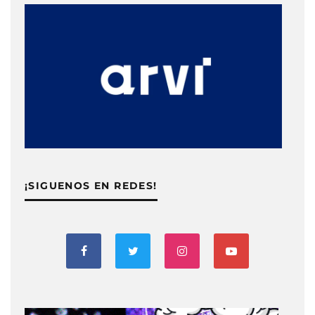
¡SIGUENOS EN REDES!