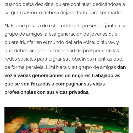
cuando deba decidir si quiere continuar dedicándose a
su gran pasión, o deberá dejarlo todo para ser madre.
Natsume pasará de este modo a representar, junto a su
grupo de amigos, a esa generación de jóvenes que
quiere triunfar en el mundo del arte -cine, pintura-, y
que deben aceptar la necesidad de prosperar en las
redes sociales para lograr sus objetivos mientras que,
de forma paralela, Limi Nara y su grupo de amigas
dan
voz a varias generaciones de mujeres trabajadoras
que se ven forzadas a compaginar sus vidas
profesionales con sus vidas privadas
.