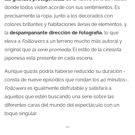
donde todos visten acorde con sus sentimientos. Es
precisamente la ropa, junto a los decorados con
colores brillantes y habitaciones
llenas
de elementos, y
la
despampanante dirección de fotografía
, lo que
eleva a
Folllowers
a un terreno mucho más autoral y
original que
la serie promedia
. El estilo de la cineasta
japonesa está presente en cada escena.
Aunque quizás podría haberse reducido su duración -
consta de nueve episodios que rondan los 40 minutos-,
Followers
es igualmente disfrutable y satisfará a
aquellos que estén buscando una serie sobre las
diferentes caras del mundo del espectáculo con un
toque singular.
—