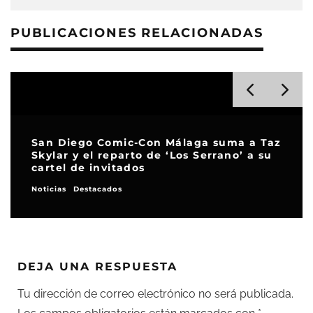
PUBLICACIONES RELACIONADAS
San Diego Comic-Con Málaga suma a Taz
Skylar y el reparto de ‘Los Serrano’ a su
cartel de invitados
Noticias
Destacados
DEJA UNA RESPUESTA
Tu dirección de correo electrónico no será publicada.