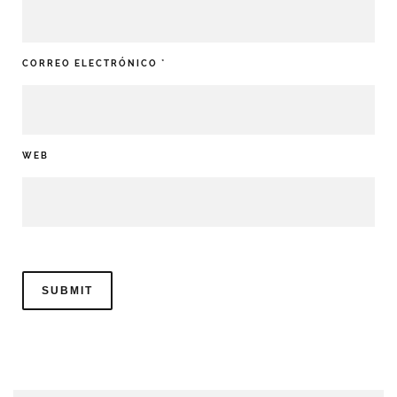
CORREO ELECTRÓNICO
*
WEB