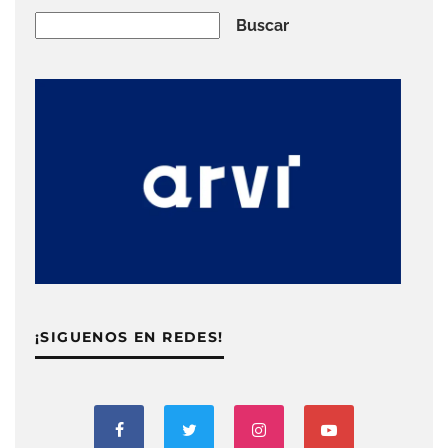
Buscar
Buscar
¡SIGUENOS EN REDES!