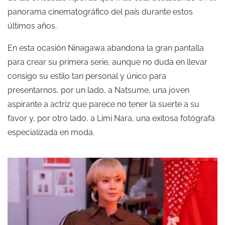
panorama cinematográfico del país durante estos
últimos años.
En esta ocasión Ninagawa abandona la gran pantalla
para crear su primera serie, aunque no duda en llevar
consigo su estilo tan personal y único para
presentarnos, por un lado, a Natsume, una joven
aspirante a actriz que parece no tener la suerte a su
favor y, por otro lado, a Limi Nara, una exitosa fotógrafa
especializada en moda.