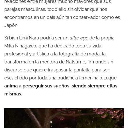
relaciones entre mujeres mucho mayores que sus
parejas masculinas, todo ello sin olvidar que nos
encontramos en un país aún tan conservador como es
Japón.
Si bien Limi Nara podría ser un
alter ego
de la propia
Mika Ninagawa, que ha dedicado toda su vida
profesional y artística a la fotografía de moda, la
transforma en la mentora de Natsume, firmando un
discurso que quiere traspasar la pantalla para ser
escuchado por toda una audiencia femenina a la que
anima a perseguir sus sueños, siendo siempre ellas
mismas
.