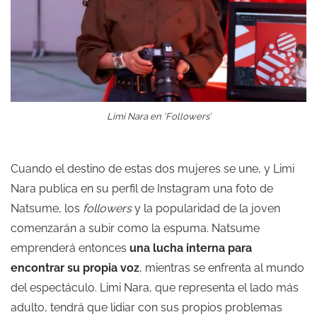
Limi Nara en ‘Followers’
Cuando el destino de estas dos mujeres se une, y Limi
Nara publica en su perfil de Instagram una foto de
Natsume, los
followers
y la popularidad de la joven
comenzarán a subir como la espuma. Natsume
emprenderá entonces
una lucha interna para
encontrar su propia voz
, mientras se enfrenta al mundo
del espectáculo. Limi Nara, que representa el lado más
adulto, tendrá que lidiar con sus propios problemas