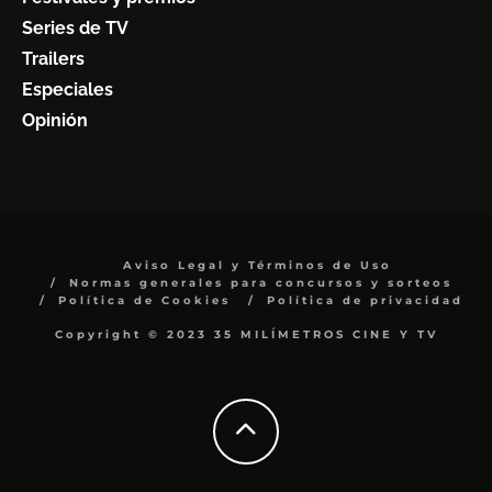
Series de TV
Trailers
Especiales
Opinión
Aviso Legal y Términos de Uso
Normas generales para concursos y sorteos
Política de Cookies
Política de privacidad
Copyright © 2023 35 MILÍMETROS CINE Y TV