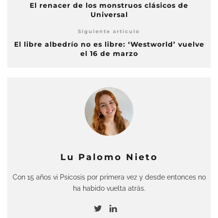
El renacer de los monstruos clásicos de
Universal
Siguiente artículo
El libre albedrío no es libre: ‘Westworld’ vuelve
el 16 de marzo
Lu Palomo Nieto
Con 15 años vi Psicosis por primera vez y desde entonces no
ha habido vuelta atrás.