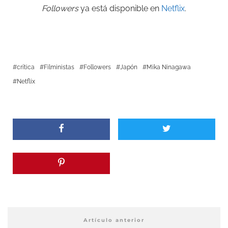
Followers
ya está disponible en
Netflix
.
crítica
Filministas
Followers
Japón
Mika Ninagawa
Netflix
Artículo anterior