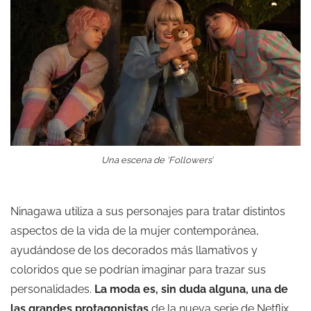
Una escena de ‘Followers’
Ninagawa utiliza a sus personajes para tratar distintos
aspectos de la vida de la mujer contemporánea,
ayudándose de los decorados más llamativos y
coloridos que se podrían imaginar para trazar sus
personalidades.
La moda es, sin duda alguna, una de
las grandes protagonistas
de la nueva serie de Netflix,