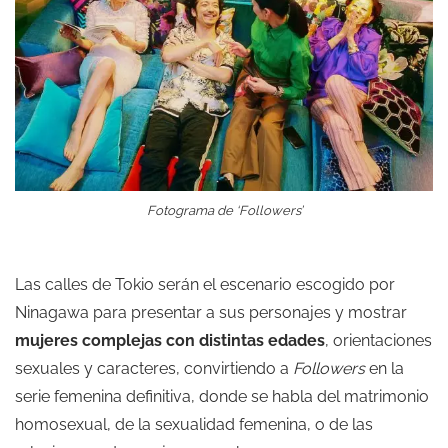
Fotograma de ‘Followers’
Las calles de Tokio serán el escenario escogido por
Ninagawa para presentar a sus personajes y mostrar
mujeres complejas con distintas edades
, orientaciones
sexuales y caracteres, convirtiendo a
Followers
en la
serie femenina definitiva, donde se habla del matrimonio
homosexual, de la sexualidad femenina, o de las