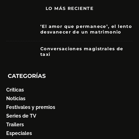
LO MÁS RECIENTE
‘El amor que permanece’, el lento
desvanecer de un matrimonio
7
Conversaciones magistrales de
taxi
CATEGORÍAS
Críticas
Noticias
Festivales y premios
Series de TV
Trailers
Especiales