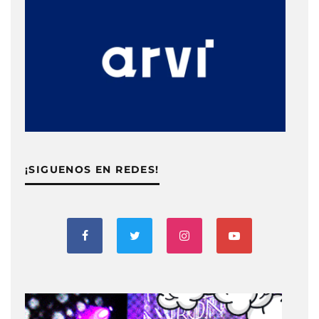
¡SIGUENOS EN REDES!