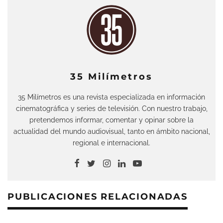
35 Milímetros
35 Milímetros es una revista especializada en información
cinematográfica y series de televisión. Con nuestro trabajo,
pretendemos informar, comentar y opinar sobre la
actualidad del mundo audiovisual, tanto en ámbito nacional,
regional e internacional.
PUBLICACIONES RELACIONADAS