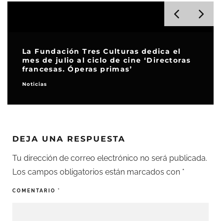
La Fundación Tres Culturas dedica el
mes de julio al ciclo de cine ‘Directoras
francesas. Óperas primas’
Noticias
DEJA UNA RESPUESTA
Tu dirección de correo electrónico no será publicada.
Los campos obligatorios están marcados con
*
COMENTARIO
*