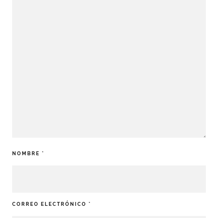
NOMBRE
*
CORREO ELECTRÓNICO
*