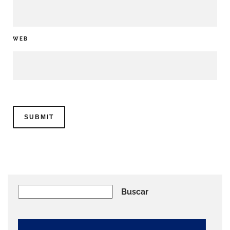
WEB
Buscar
Buscar