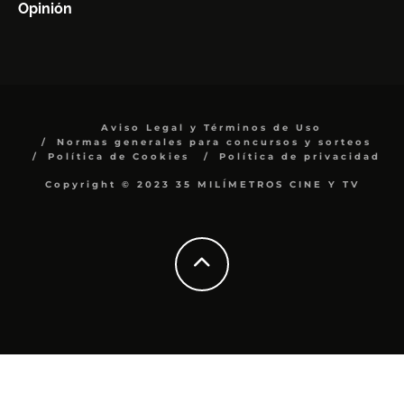
Opinión
Aviso Legal y Términos de Uso
Normas generales para concursos y sorteos
Política de Cookies
Política de privacidad
Copyright © 2023 35 MILÍMETROS CINE Y TV