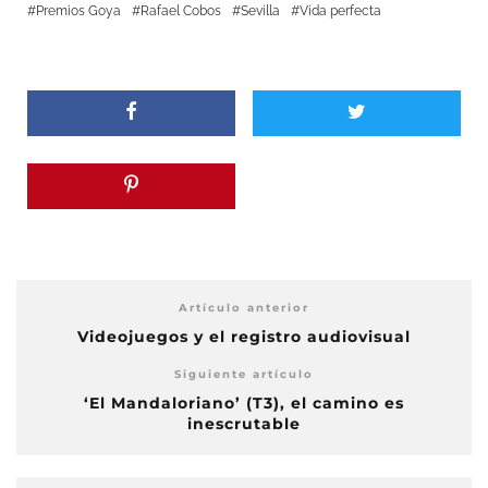
Premios Goya
Rafael Cobos
Sevilla
Vida perfecta
Artículo anterior
Videojuegos y el registro audiovisual
Siguiente artículo
‘El Mandaloriano’ (T3), el camino es
inescrutable