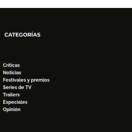
CATEGORÍAS
Críticas
Noticias
Festivales y premios
Series de TV
Trailers
Especiales
Opinión