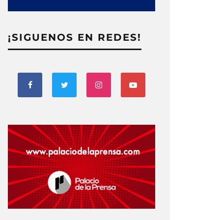
¡SIGUENOS EN REDES!