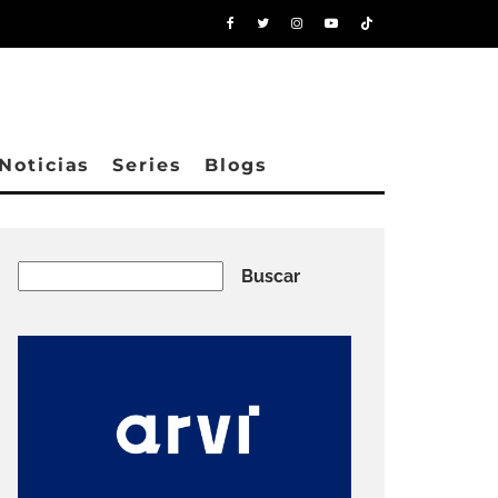
Noticias
Series
Blogs
Buscar
Buscar