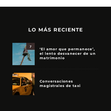
LO MÁS RECIENTE
7
‘El amor que permanece’,
el lento desvanecer de un
matrimonio
Conversaciones
magistrales de taxi