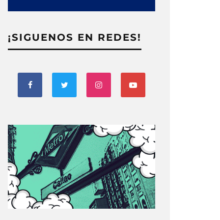
¡SIGUENOS EN REDES!