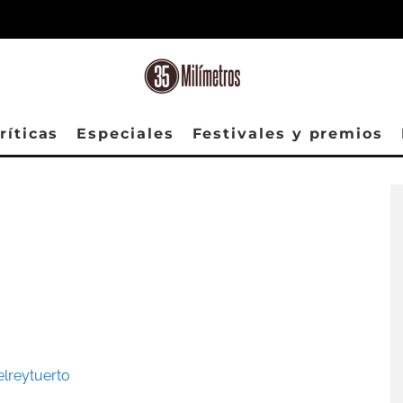
ríticas
Especiales
Festivales y premios