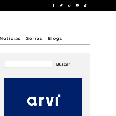
Noticias
Series
Blogs
Buscar
Buscar