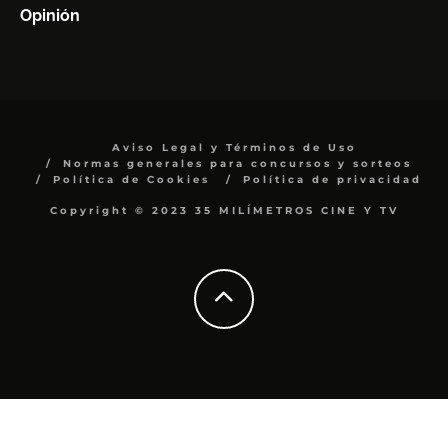
Opinión
Aviso Legal y Términos de Uso
Normas generales para concursos y sorteos
Política de Cookies
Política de privacidad
Copyright © 2023 35 MILÍMETROS CINE Y TV