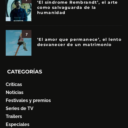
‘El síndrome Rembrandt’, el arte
como salvaguarda de la
humanidad
7
‘El amor que permanece’, el lento
desvanecer de un matrimonio
CATEGORÍAS
Críticas
Noticias
Festivales y premios
Series de TV
Trailers
Especiales