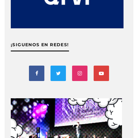
¡SIGUENOS EN REDES!