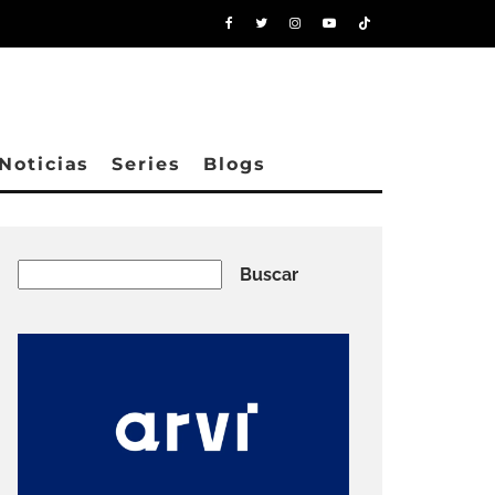
Noticias
Series
Blogs
Buscar
Buscar