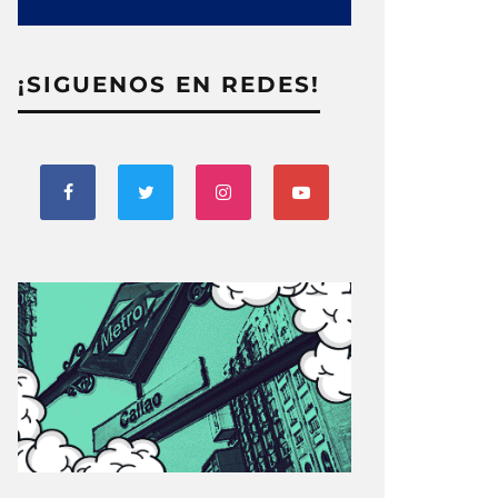
¡SIGUENOS EN REDES!