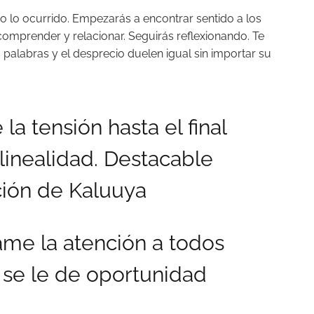
o lo ocurrido. Empezarás a encontrar sentido a los
comprender y relacionar. Seguirás reflexionando. Te
s palabras y el desprecio duelen igual sin importar su
la tensión hasta el final
linealidad. Destacable
ción de Kaluuya
ame la atención a todos
o se le de oportunidad