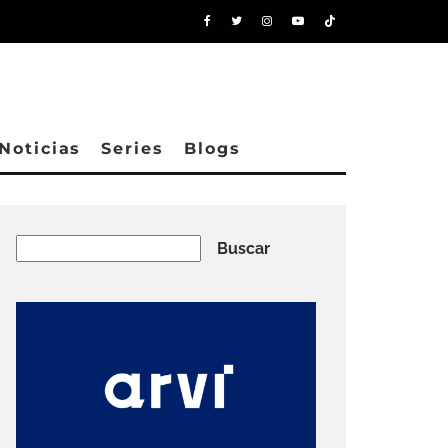
Noticias
Series
Blogs
Buscar
Buscar