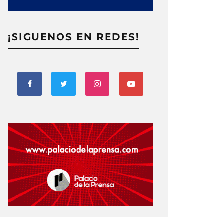
¡SIGUENOS EN REDES!