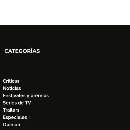
CATEGORÍAS
Críticas
Noticias
Festivales y premios
Series de TV
Trailers
Especiales
Opinión