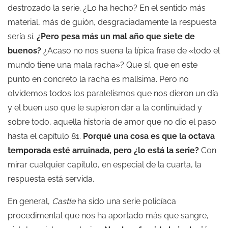
destrozado la serie. ¿Lo ha hecho? En el sentido más
material, más de guión, desgraciadamente la respuesta
sería sí.
¿Pero pesa más un mal año que siete de
buenos?
¿Acaso no nos suena la típica frase de «todo el
mundo tiene una mala racha»? Que sí, que en este
punto en concreto la racha es malísima. Pero no
olvidemos todos los paralelismos que nos dieron un día
y el buen uso que le supieron dar a la continuidad y
sobre todo, aquella historia de amor que no dio el paso
hasta el capítulo 81.
Porqué una cosa es que la octava
temporada esté arruinada, pero ¿lo está la serie?
Con
mirar cualquier capítulo, en especial de la cuarta, la
respuesta está servida.
En general,
Castle
ha sido una serie policíaca
procedimental que nos ha aportado más que sangre,