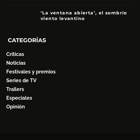
‘La ventana abierta’, el sombrío
viento levantino
6
CATEGORÍAS
Críticas
Noticias
Festivales y premios
Series de TV
Trailers
Especiales
Opinión