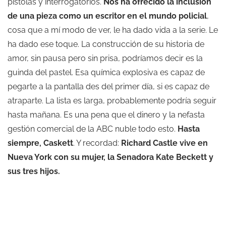
pistolas y interrogatorios.
Nos ha ofrecido la inclusión
de una pieza como un escritor en el mundo policial
,
cosa que a mí modo de ver, le ha dado vida a la serie. Le
ha dado ese toque. La construcción de su historia de
amor, sin pausa pero sin prisa, podríamos decir es la
guinda del pastel. Esa química explosiva es capaz de
pegarte a la pantalla des del primer día, si es capaz de
atraparte. La lista es larga, probablemente podría seguir
hasta mañana. Es una pena que el dinero y la nefasta
gestión comercial de la ABC nuble todo esto.
Hasta
siempre, Caskett
. Y recordad:
Richard Castle vive en
Nueva York con su mujer, la Senadora Kate Beckett y
sus tres hijos.