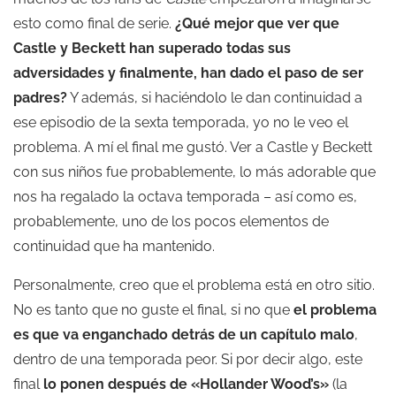
esto como final de serie.
¿Qué mejor que ver que
Castle y Beckett han superado todas sus
adversidades y finalmente, han dado el paso de ser
padres?
Y además, si haciéndolo le dan continuidad a
ese episodio de la sexta temporada, yo no le veo el
problema. A mí el final me gustó. Ver a Castle y Beckett
con sus niños fue probablemente, lo más adorable que
nos ha regalado la octava temporada – así como es,
probablemente, uno de los pocos elementos de
continuidad que ha mantenido.
Personalmente, creo que el problema está en otro sitio.
No es tanto que no guste el final, si no que
el problema
es que va enganchado detrás de un capítulo malo
,
dentro de una temporada peor. Si por decir algo, este
final
lo ponen después de «Hollander Wood’s»
(la