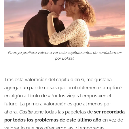
Pues yo prefiero volver a ver este capítulo antes de «enfadarme»
por Loksat.
Tras esta valoración del capítulo en sí, me gustaría
agregar un par de cosas que probablemente, ampliaré
en algún artículo de «Por los viejos tiempos «en el
futuro. La primera valoración es que al menos por
ahora,
Castle
tiene todas las papeletas de
ser recordada
por todos los problemas de este último año
en vez de
valorar lo que nos ofrecieron las 7 temporadas