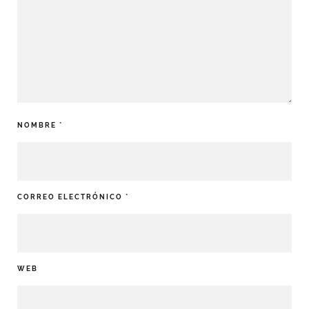
NOMBRE
*
CORREO ELECTRÓNICO
*
WEB