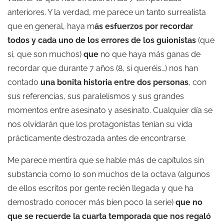
anteriores. Y la verdad, me parece un tanto surrealista
que en general, haya m
ás esfuerzos por recordar
todos y cada uno de los errores de los guionistas
(que
sí, que son muchos)
que
no que haya más ganas de
recordar que durante 7 años (8, si queréis…) nos han
contado
una bonita historia entre dos personas
, con
sus referencias, sus paralelismos y sus grandes
momentos entre asesinato y asesinato. Cualquier día se
nos olvidarán que los protagonistas tenían su vida
prácticamente destrozada antes de encontrarse.
Me parece mentira que se hable más de capítulos sin
substancia como lo son muchos de la octava (algunos
de ellos escritos por gente recién llegada y que ha
demostrado conocer más bien poco la serie)
que no
que se recuerde la cuarta temporada que nos regaló