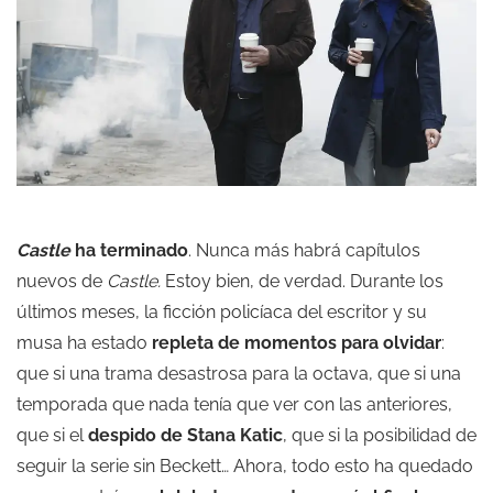
Castle
ha terminado
. Nunca más habrá capítulos
nuevos de
Castle.
Estoy bien, de verdad. Durante los
últimos meses, la ficción policíaca del escritor y su
musa ha estado
repleta de momentos para olvidar
:
que si una trama desastrosa para la octava, que si una
temporada que nada tenía que ver con las anteriores,
que si el
despido de Stana Katic
, que si la posibilidad de
seguir la serie sin Beckett… Ahora, todo esto ha quedado