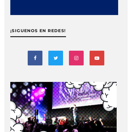
¡SIGUENOS EN REDES!