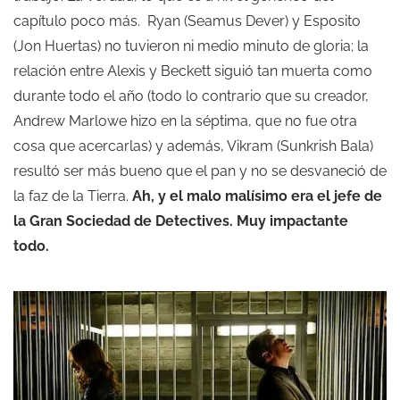
capítulo poco más. Ryan (Seamus Dever) y Esposito
(Jon Huertas) no tuvieron ni medio minuto de gloria; la
relación entre Alexis y Beckett siguió tan muerta como
durante todo el año (todo lo contrario que su creador,
Andrew Marlowe hizo en la séptima, que no fue otra
cosa que acercarlas) y además, Vikram (Sunkrish Bala)
resultó ser más bueno que el pan y no se desvaneció de
la faz de la Tierra.
Ah, y el malo malísimo era el jefe de
la Gran Sociedad de Detectives. Muy impactante
todo.