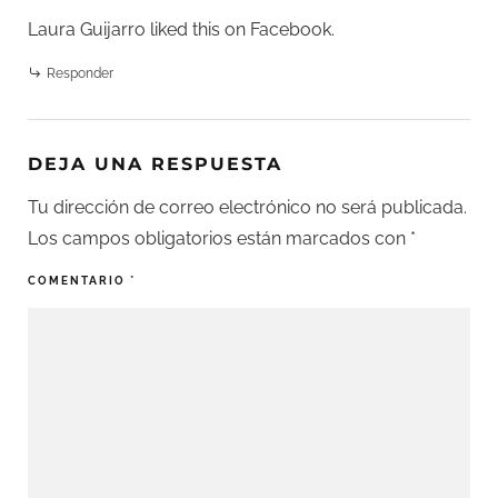
Laura Guijarro
liked this on Facebook.
Responder
DEJA UNA RESPUESTA
Tu dirección de correo electrónico no será publicada.
Los campos obligatorios están marcados con
*
COMENTARIO
*