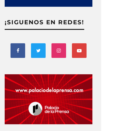
¡SIGUENOS EN REDES!