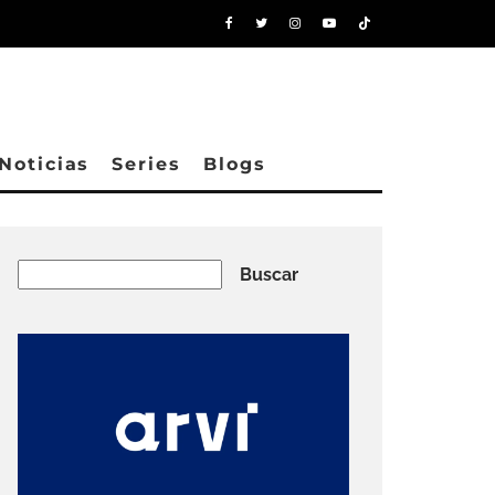
Noticias
Series
Blogs
Buscar
Buscar