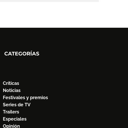
CATEGORÍAS
Críticas
Noticias
Festivales y premios
Series de TV
Trailers
Especiales
Opinión