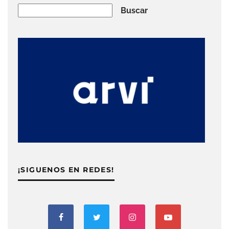
Buscar
Buscar
¡SIGUENOS EN REDES!