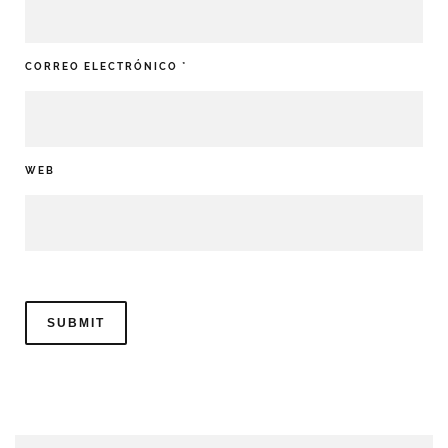
CORREO ELECTRÓNICO
*
WEB