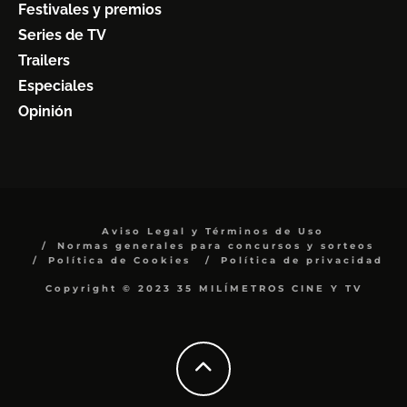
Festivales y premios
Series de TV
Trailers
Especiales
Opinión
Aviso Legal y Términos de Uso
Normas generales para concursos y sorteos
Política de Cookies
Política de privacidad
Copyright © 2023 35 MILÍMETROS CINE Y TV