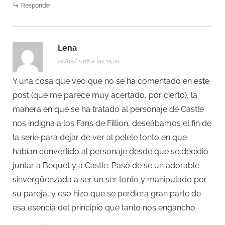
Responder
Lena
22/05/2016 a las 15:20
Y una cosa que veo que no se ha comentado en este
post (que me parece muy acertado, por cierto), la
manera en que se ha tratado al personaje de Castle
nos indigna a los Fans de Fillion, deseábamos el fin de
la serie para dejar de ver al pelele tonto en que
habían convertido al personaje desde que se decidió
juntar a Bequet y a Castle. Pasó de se un adorable
sinvergüenzada a ser un ser tonto y manipulado por
su pareja, y eso hizo que se perdiera gran parte de
esa esencia del principio que tanto nos enganchó.