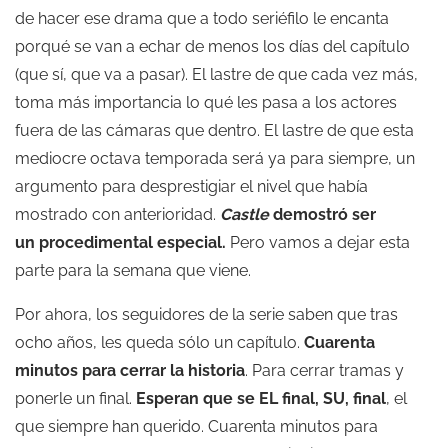
de hacer ese drama que a todo seriéfilo le encanta
porqué se van a echar de menos los días del capítulo
(que sí, que va a pasar). El lastre de que cada vez más,
toma más importancia lo qué les pasa a los actores
fuera de las cámaras que dentro. El lastre de que esta
mediocre octava temporada será ya para siempre, un
argumento para desprestigiar el nivel que había
mostrado con anterioridad.
Castle
demostró ser
un procedimental especial.
Pero vamos a dejar esta
parte para la semana que viene.
Por ahora, los seguidores de la serie saben que tras
ocho años, les queda sólo un capítulo.
Cuarenta
minutos para cerrar la historia
. Para cerrar tramas y
ponerle un final.
Esperan que se EL final, SU, final
, el
que siempre han querido. Cuarenta minutos para