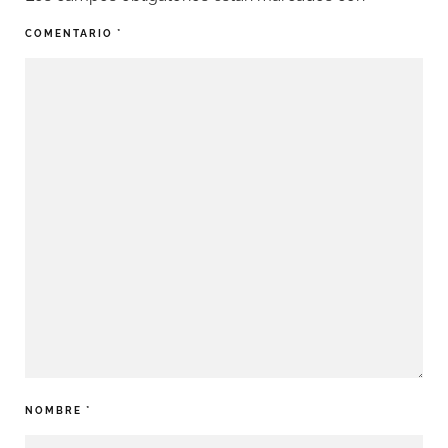
COMENTARIO
*
NOMBRE
*