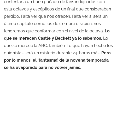
contentar a un buen puñado de fans indignados con
esta octavos y escépticos de un final que consideraban
perdido. Falta ver que nos ofrecen. Falta ver si será un
último capítulo como los de siempre o si bien, nos
tendremos que conformar con el nivel de la octava.
Lo
que se merecen Castle y Beckett ya lo sabemos.
Lo
que se merece la ABC, también. Lo que hayan hecho los
guionistas será un misterio durante 24 horas más.
Pero
por lo menos, el ‘fantasma’ de la novena temporada
se ha evaporado para no volver jamás.