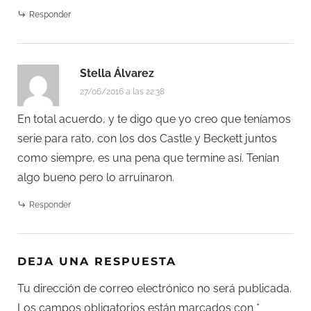
Responder
Stella Álvarez
27/06/2016 a las 22:38
En total acuerdo, y te digo que yo creo que teníamos
serie para rato, con los dos Castle y Beckett juntos
como siempre, es una pena que termine así. Tenían
algo bueno pero lo arruinaron.
Responder
DEJA UNA RESPUESTA
Tu dirección de correo electrónico no será publicada.
Los campos obligatorios están marcados con
*