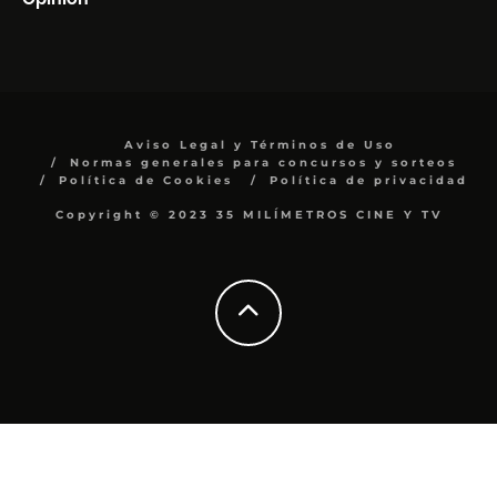
Aviso Legal y Términos de Uso
Normas generales para concursos y sorteos
Política de Cookies
Política de privacidad
Copyright © 2023 35 MILÍMETROS CINE Y TV