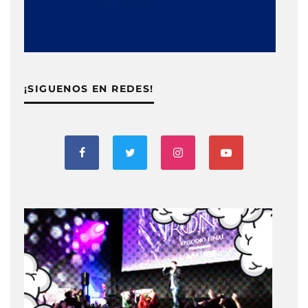
¡SIGUENOS EN REDES!