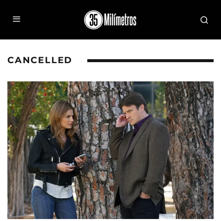
CANCELLED