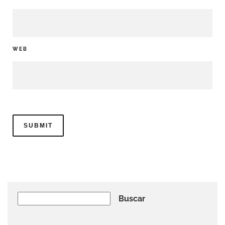
WEB
Buscar
Buscar