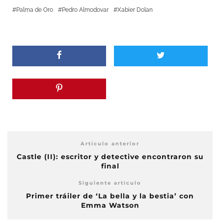
Palma de Oro
Pedro Almodovar
Xabier Dolan
Artículo anterior
Castle (II): escritor y detective encontraron su
final
Siguiente artículo
Primer tráiler de ‘La bella y la bestia’ con
Emma Watson