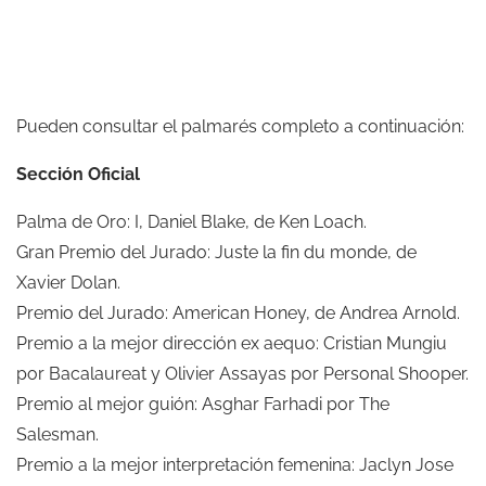
Pueden consultar el palmarés completo a continuación:
Sección Oficial
Palma de Oro: I, Daniel Blake, de Ken Loach.
Gran Premio del Jurado: Juste la fin du monde, de
Xavier Dolan.
Premio del Jurado: American Honey, de Andrea Arnold.
Premio a la mejor dirección ex aequo: Cristian Mungiu
por Bacalaureat y Olivier Assayas por Personal Shooper.
Premio al mejor guión: Asghar Farhadi por The
Salesman.
Premio a la mejor interpretación femenina: Jaclyn Jose