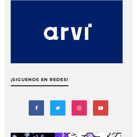
¡SIGUENOS EN REDES!