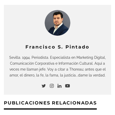
Francisco S. Pintado
Sevilla. 1994. Periodista. Especialista en Marketing Digital,
Comunicación Corporativa e Información Cultural. Aquí a
veces me llaman jefe. Voy a citar a Thoreau; antes que el
amor, el dinero, la fe, la fama, la justicia...dame la verdad.
PUBLICACIONES RELACIONADAS