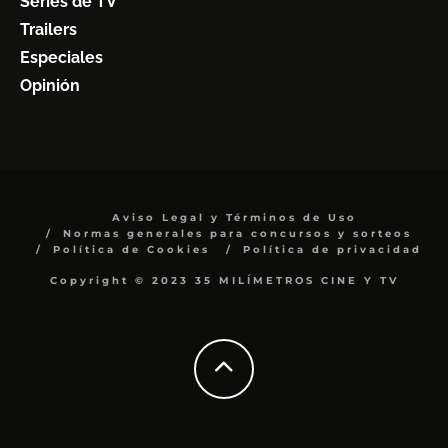
Series de TV
Trailers
Especiales
Opinión
Aviso Legal y Términos de Uso
Normas generales para concursos y sorteos
Política de Cookies
Política de privacidad
Copyright © 2023 35 MILÍMETROS CINE Y TV