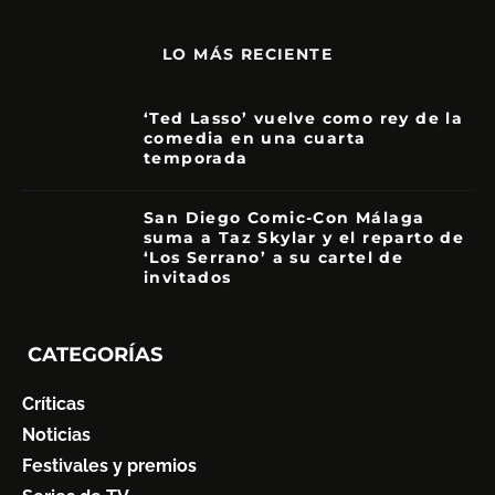
LO MÁS RECIENTE
‘Ted Lasso’ vuelve como rey de la
comedia en una cuarta
temporada
8.5
San Diego Comic-Con Málaga
suma a Taz Skylar y el reparto de
‘Los Serrano’ a su cartel de
invitados
CATEGORÍAS
Críticas
Noticias
Festivales y premios