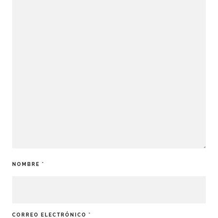
NOMBRE
*
CORREO ELECTRÓNICO
*