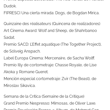
Dudok.
FIPRESCI Una cierta mirada: Dogs, de Bogdan Mirica.
Quinzaine des réalisateurs (Quincena de realizadores)
Art Cinema Award: Wolf and Sheep, de Shahrbanoo
Sadat.
Premio SACD: L’Effet aquatique (The Together Project),
de Sólveig Anspach.
Label Europa Cinema: Mercenaire, de Sacha Wolff.
Premio Illy de cortometraje: Chasse Royale, de Lise
Akoka y Romane Gueret.
Mención especial cortometraje: Zvir (The Beast), de
Miroslav Sikavica.
Semana de la Crítica (Semaine de la Critique)
Grand Premio Nespresso: Mimosas, de Oliver Laxe.