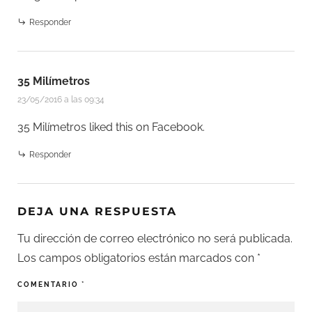
Responder
35 Milímetros
23/05/2016 a las 09:34
35 Milímetros
liked this on Facebook.
Responder
DEJA UNA RESPUESTA
Tu dirección de correo electrónico no será publicada.
Los campos obligatorios están marcados con
*
COMENTARIO
*