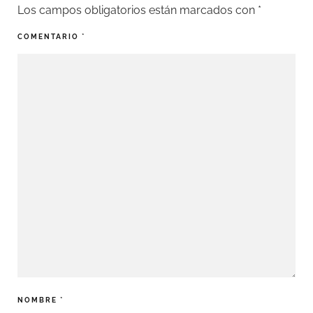
Los campos obligatorios están marcados con
*
COMENTARIO
*
NOMBRE
*