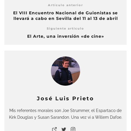
Artículo anterior
El VIII Encuentro Nacional de Guionistas se
llevará a cabo en Sevilla del 11 al 13 de abril
Siguiente artículo
El Arte, una inversión «de cine»
José Luis Prieto
Mis referentes morales son Joe Strummer, el Espartaco de
Kirk Douglas y Susan Sarandon. Una vez vi a Willem Dafoe.