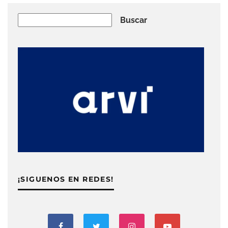
Buscar
Buscar
¡SIGUENOS EN REDES!