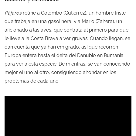
Pájaros
reúne a Colombo (Gutierrez), un hombre triste
que trabaja en una gasolinera, y a Mario (Zahera), un
aficionado a las aves, que contrata al primero para que
le lleve a la Costa Brava a ver gruyas. Cuando llegan, se
dan cuenta que ya han emigrado, así que recorren
Europa entera hasta el delta del Danubio en Rumania
para ver a esta especie. De mientras, se van conociendo
mejor el uno al otro, consiguiendo ahondar en los
problemas de cada uno.