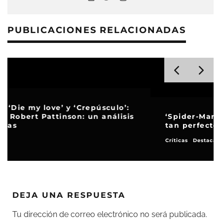
PUBLICACIONES RELACIONADAS
‘Spider-Man: Brand New Day’, un día no
tan perfecto
Críticas
Destacados
DEJA UNA RESPUESTA
Tu dirección de correo electrónico no será publicada.