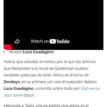
Rivales
(
Luca Guadagino
)
Habría que estudiar el motivo por el que las actrices
que interpretan a la novia de Spiderman acaban
haciendo películas de tenis. Ahora es el turno de
Zendaya
, en su primera vez con el realizador italiano
Luca Guadagino
, conocido sobre todo por
Call me by
your name
(2017).
Interpreta a Tashi, una ex-tenista que ahora es la