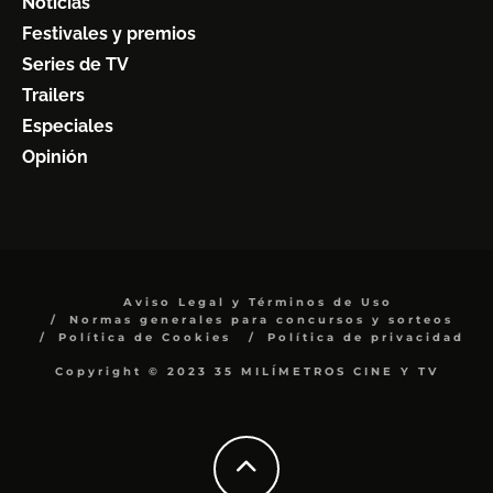
Noticias
Festivales y premios
Series de TV
Trailers
Especiales
Opinión
Aviso Legal y Términos de Uso
Normas generales para concursos y sorteos
Política de Cookies
Política de privacidad
Copyright © 2023 35 MILÍMETROS CINE Y TV