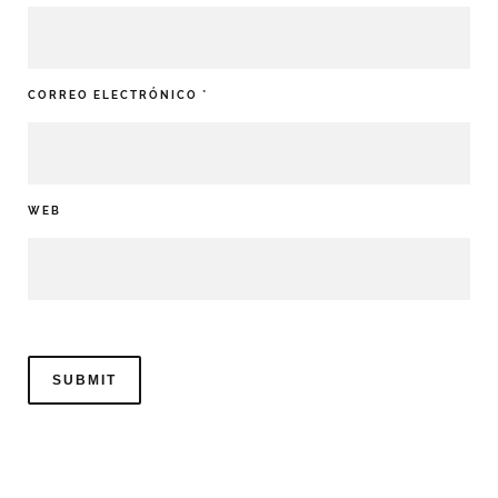
CORREO ELECTRÓNICO
*
WEB