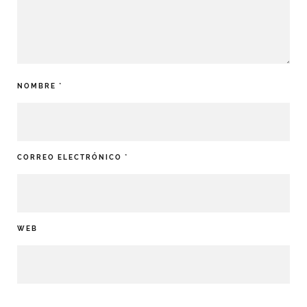
NOMBRE
*
CORREO ELECTRÓNICO
*
WEB