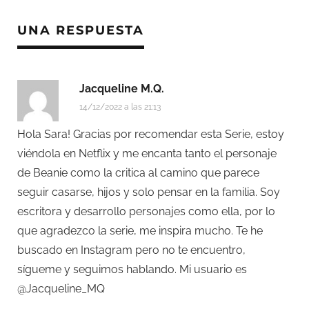
UNA RESPUESTA
Jacqueline M.Q.
14/12/2022 a las 21:13
Hola Sara! Gracias por recomendar esta Serie, estoy
viéndola en Netflix y me encanta tanto el personaje
de Beanie como la critica al camino que parece
seguir casarse, hijos y solo pensar en la familia. Soy
escritora y desarrollo personajes como ella, por lo
que agradezco la serie, me inspira mucho. Te he
buscado en Instagram pero no te encuentro,
sígueme y seguimos hablando. Mi usuario es
@Jacqueline_MQ