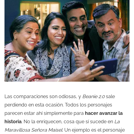
Las comparaciones son odiosas, y
Beanie 2.0
sale
perdiendo en esta ocasión. Todos los personajes
parecen estar ahí simplemente para
hacer avanzar la
historia
. No la enriquecen, cosa que sí sucede en
La
Maravillosa Señora Maisel
. Un ejemplo es el personaje