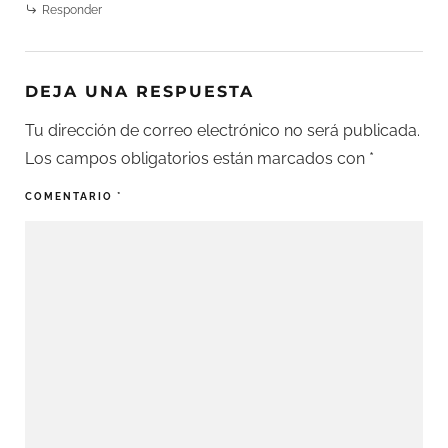
Responder
DEJA UNA RESPUESTA
Tu dirección de correo electrónico no será publicada.
Los campos obligatorios están marcados con
*
COMENTARIO
*