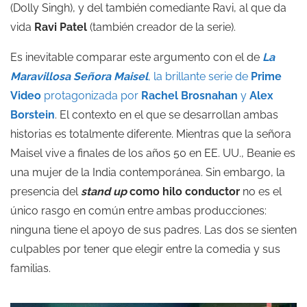
(Dolly Singh), y del también comediante Ravi, al que da
vida
Ravi Patel
(también creador de la serie).
Es inevitable comparar este argumento con el de
La
Maravillosa Señora Maisel
, la brillante serie de
Prime
Video
protagonizada por
Rachel Brosnahan
y
Alex
Borstein
. El contexto en el que se desarrollan ambas
historias es totalmente diferente. Mientras que la señora
Maisel vive a finales de los años 50 en EE. UU., Beanie es
una mujer de la India contemporánea. Sin embargo, la
presencia del
stand up
como hilo conductor
no es el
único rasgo en común entre ambas producciones:
ninguna tiene el apoyo de sus padres. Las dos se sienten
culpables por tener que elegir entre la comedia y sus
familias.