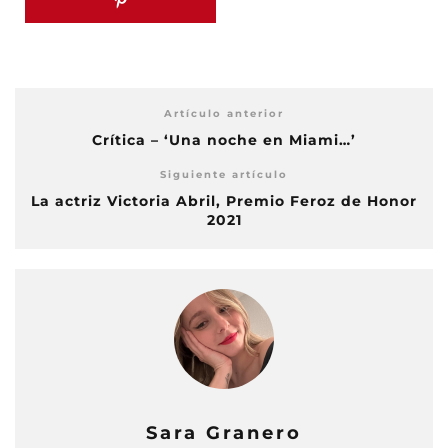
Artículo anterior
Crítica – ‘Una noche en Miami…’
Siguiente artículo
La actriz Victoria Abril, Premio Feroz de Honor
2021
Sara Granero