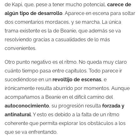
de Kapi, que, pese a tener mucho potencial,
carece de
algún tipo de desarrollo
. Aparece en escena para soltar
dos comentarios mordaces, y se marcha. La única
trama existente es la de Beanie, que además se va
resolviendo gracias a casualidades de lo más
convenientes.
Otro punto negativo es el ritmo. No queda muy claro
cuánto tiempo pasa entre capítulos. Todo parece ir
sucediéndose en un
revoltijo de escenas
, e
irónicamente resulta aburrido por momentos. Aunque
acompañamos a Beanie en el difícil camino del
autoconocimiento
, su progresión resulta
forzada y
antinatural
. Y esto es debido a la falta de un ritmo
coherente que permita explorar los obstáculos a los
que se va enfrentando.