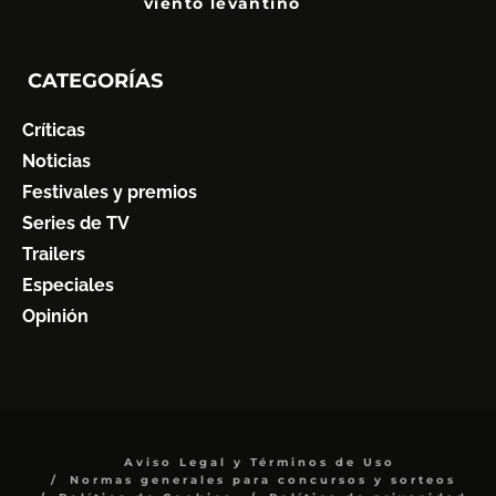
viento levantino
6
CATEGORÍAS
Críticas
Noticias
Festivales y premios
Series de TV
Trailers
Especiales
Opinión
Aviso Legal y Términos de Uso
Normas generales para concursos y sorteos