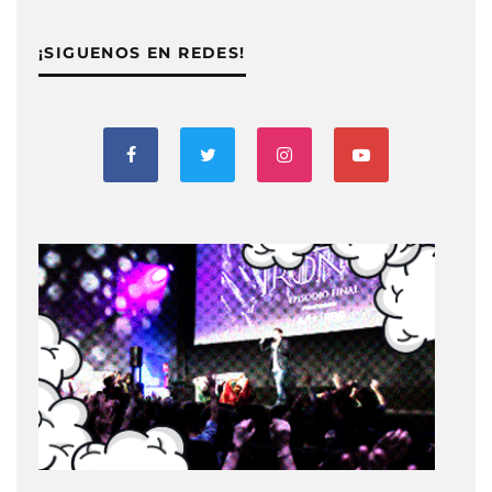
¡SIGUENOS EN REDES!