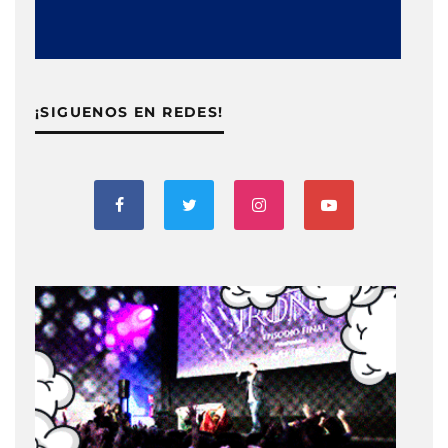
¡SIGUENOS EN REDES!