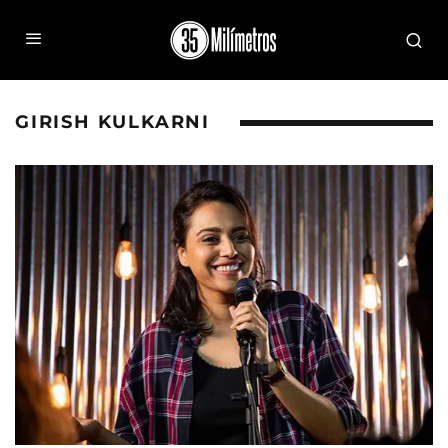
GIRISH KULKARNI