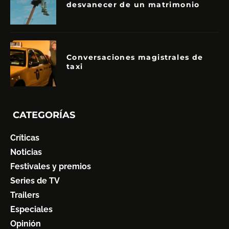
desvanecer de un matrimonio
Conversaciones magistrales de
taxi
CATEGORÍAS
Críticas
Noticias
Festivales y premios
Series de TV
Trailers
Especiales
Opinión