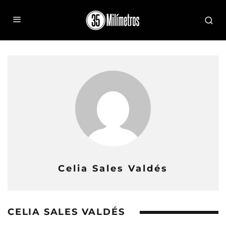
Celia Sales Valdés
CELIA SALES VALDÉS