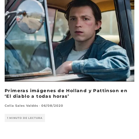
Primeras imágenes de Holland y Pattinson en
‘El diablo a todas horas’
Celia Sales Valdés
·
06/08/2020
1 MINUTO DE LECTURA