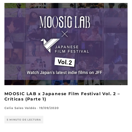
MOOSIC LAB x Japanese Film Festival Vol. 2 –
Críticas (Parte 1)
Celia Sales Valdés
·
19/09/2020
5 MINUTO DE LECTURA