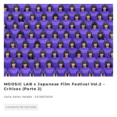
MOOSIC LAB x Japanese Film Festival Vol.2 –
Críticas (Parte 2)
Celia Sales Valdés
·
24/09/2020
5 MINUTO DE LECTURA