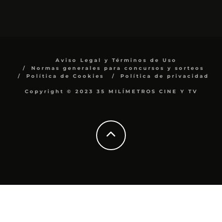
Aviso Legal y Términos de Uso
Normas generales para concursos y sorteos
Política de Cookies
Política de privacidad
Copyright © 2023 35 MILÍMETROS CINE Y TV