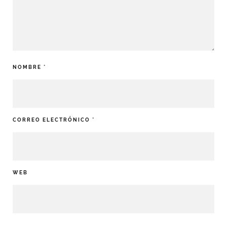
NOMBRE
*
CORREO ELECTRÓNICO
*
WEB