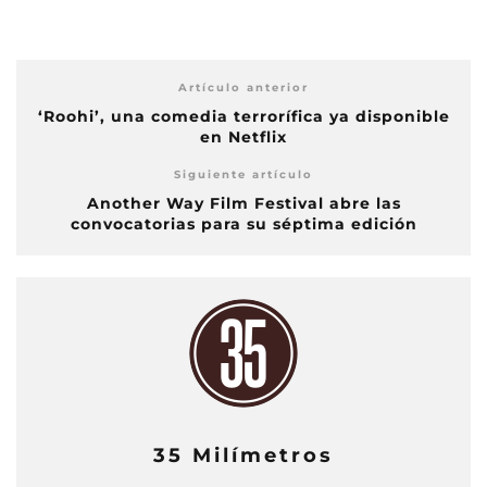
Artículo anterior
‘Roohi’, una comedia terrorífica ya disponible
en Netflix
Siguiente artículo
Another Way Film Festival abre las
convocatorias para su séptima edición
35 Milímetros