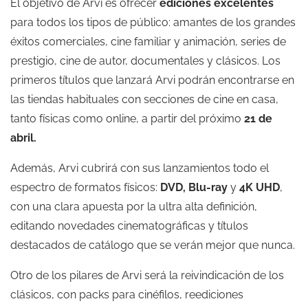
El objetivo de Arvi es ofrecer
ediciones excelentes
para todos los tipos de público: amantes de los grandes
éxitos comerciales, cine familiar y animación, series de
prestigio, cine de autor, documentales y clásicos. Los
primeros títulos que lanzará Arvi podrán encontrarse en
las tiendas habituales con secciones de cine en casa,
tanto físicas como online, a partir del próximo
21 de
abril.
Además, Arvi cubrirá con sus lanzamientos todo el
espectro de formatos físicos:
DVD, Blu-ray
y
4K UHD
,
con una clara apuesta por la ultra alta definición,
editando novedades cinematográficas y títulos
destacados de catálogo que se verán mejor que nunca.
Otro de los pilares de Arvi será la reivindicación de los
clásicos, con packs para cinéfilos, reediciones