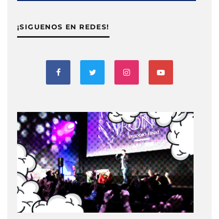
¡SIGUENOS EN REDES!