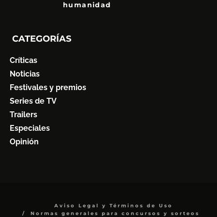
humanidad
7
CATEGORÍAS
Críticas
Noticias
Festivales y premios
Series de TV
Trailers
Especiales
Opinión
Aviso Legal y Términos de Uso
Normas generales para concursos y sorteos