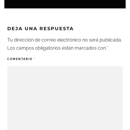
DEJA UNA RESPUESTA
Tu dirección de correo electrónico no será publicada.
Los campos obligatorios están marcados con
*
COMENTARIO
*