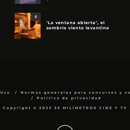
6
‘La ventana abierta’, el
sombrío viento levantino
 Uso
Normas generales para concursos y s
Política de privacidad
Copyright © 2023 35 MILÍMETROS CINE Y TV