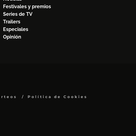
Festivales y premios
Series de TV
Trailers
Especiales
Opinión
orteos
Política de Cookies