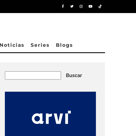
Noticias
Series
Blogs
Buscar
Buscar