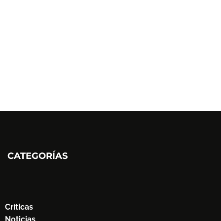
CATEGORÍAS
Críticas
Noticias