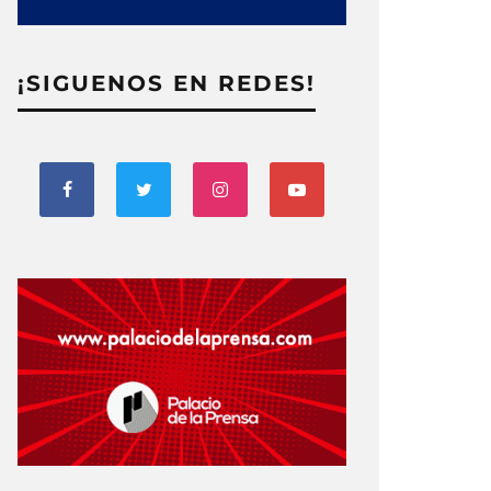
¡SIGUENOS EN REDES!