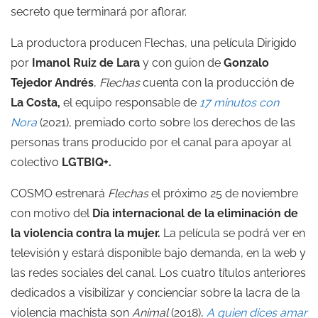
secreto que terminará por aflorar.
La productora producen Flechas, una película Dirigido
por
Imanol Ruiz de Lara
y con guion de
Gonzalo
Tejedor Andrés
,
Flechas
cuenta con la producción de
La Costa,
el equipo responsable de
17 minutos con
Nora
(2021), premiado corto sobre los derechos de las
personas trans producido por el canal para apoyar al
colectivo
LGTBIQ+.
COSMO estrenará
Flechas
el próximo 25 de noviembre
con motivo del
Día internacional de la eliminación de
la violencia contra la mujer.
La película se podrá ver en
televisión y estará disponible bajo demanda, en la web y
las redes sociales del canal. Los cuatro títulos anteriores
dedicados a visibilizar y concienciar sobre la lacra de la
violencia machista son
Animal
(2018),
A quien dices amar