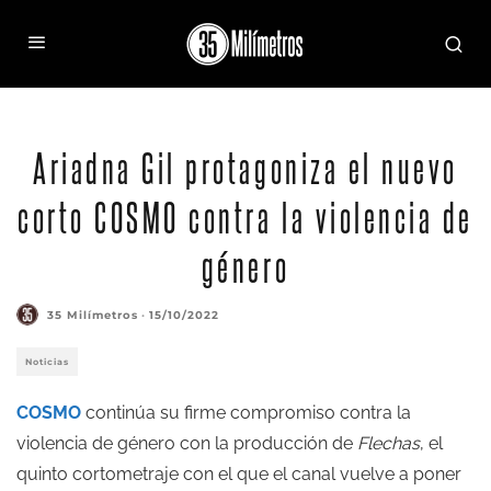
Ariadna Gil protagoniza el nuevo
corto COSMO contra la violencia de
género
35 Milímetros
·
15/10/2022
Noticias
COSMO
continúa su firme compromiso contra la
violencia de género con la producción de
Flechas
, el
quinto cortometraje con el que el canal vuelve a poner