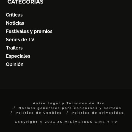
CATEGORÍAS
Críticas
Noticias
Festivales y premios
Series de TV
Trailers
Especiales
Opinión
Aviso Legal y Términos de Uso
Normas generales para concursos y sorteos
Política de Cookies
Política de privacidad
Copyright © 2023 35 MILÍMETROS CINE Y TV