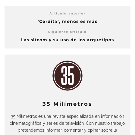
Artículo anterior
‘Cerdita’, menos es más
Siguiente artículo
Las sitcom y su uso de los arquetipos
35 Milímetros
35 Milímetros es una revista especializada en información
cinematográfica y series de televisión. Con nuestro trabajo,
pretendemos informar, comentar y opinar sobre la