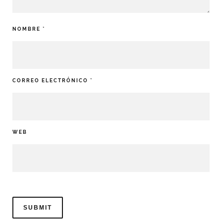
NOMBRE
*
CORREO ELECTRÓNICO
*
WEB