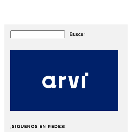
Buscar
Buscar
¡SIGUENOS EN REDES!