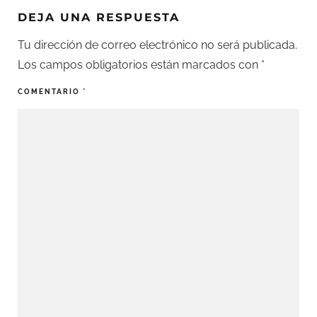
DEJA UNA RESPUESTA
Tu dirección de correo electrónico no será publicada.
Los campos obligatorios están marcados con
*
COMENTARIO
*