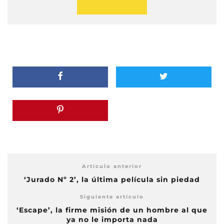
Artículo anterior
‘Jurado Nº 2’, la última película sin piedad
Siguiente artículo
‘Escape’, la firme misión de un hombre al que
ya no le importa nada