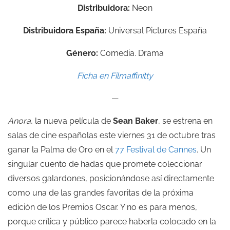
Distribuidora:
Neon
Distribuidora España:
Universal Pictures España
Género:
Comedia. Drama
Ficha en Filmaffinitty
—
Anora
, la nueva película de
Sean Baker
, se estrena en
salas de cine españolas este viernes 31 de octubre tras
ganar la Palma de Oro en el
77 Festival de Cannes
. Un
singular cuento de hadas que promete coleccionar
diversos galardones, posicionándose así directamente
como una de las grandes favoritas de la próxima
edición de los Premios Oscar. Y no es para menos,
porque crítica y público parece haberla colocado en la