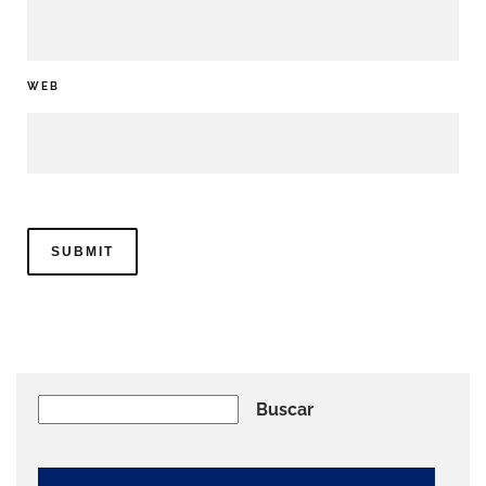
WEB
Buscar
Buscar