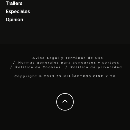
Trailers
Especiales
Opinión
Aviso Legal y Términos de Uso
Normas generales para concursos y sorteos
Política de Cookies
Política de privacidad
Copyright © 2023 35 MILÍMETROS CINE Y TV