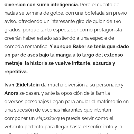
diversión con suma inteligencia.
Pero el cuento de
hadas se termina de golpe, con una bofetada sin previo
aviso, ofreciendo un interesante giro de guion de 180
grados, porque tanto espectador como protagonista
creerán haber estado asistiendo a una especie de
comedia romántica.
Y aunque Baker se tenía guardado
un par de ases bajo la manga a lo largo del extenso
metraje, la historia se vuelve irritante, absurda y
repetitiva.
Ivan
(
Eidelstein
da mucha diversión a su personaje) y
Anora
se casan, y ante la oposición de la familia
diversos personajes llegan para anular el matrimonio en
una sucesión de escenas hilarantes que intentan
componer un
slapstick
que pueda servir como el
vehículo perfecto para llegar hasta el sentimiento y la