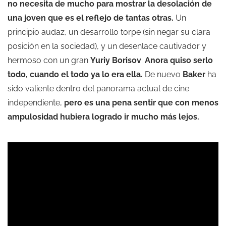
no necesita de mucho para mostrar la desolación de
una joven que es el reflejo de tantas otras.
Un
principio audaz, un desarrollo torpe (sin negar su clara
posición en la sociedad), y un desenlace cautivador y
hermoso con un gran
Yuriy Borisov
.
Anora quiso serlo
todo, cuando el todo ya lo era ella.
De nuevo
Baker
ha
sido valiente dentro del panorama actual de cine
independiente,
pero es una pena sentir que con menos
ampulosidad hubiera logrado ir mucho más lejos.