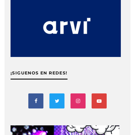
¡SIGUENOS EN REDES!