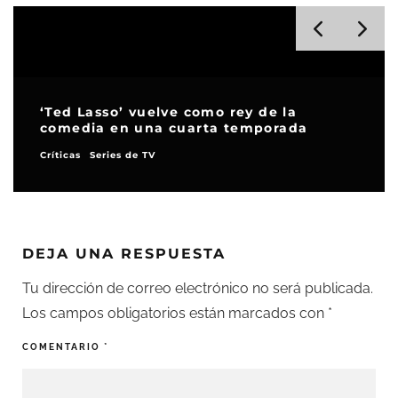
‘Ted Lasso’ vuelve como rey de la
comedia en una cuarta temporada
Críticas
Series de TV
DEJA UNA RESPUESTA
Tu dirección de correo electrónico no será publicada.
Los campos obligatorios están marcados con
*
COMENTARIO
*