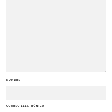
NOMBRE
*
CORREO ELECTRÓNICO
*