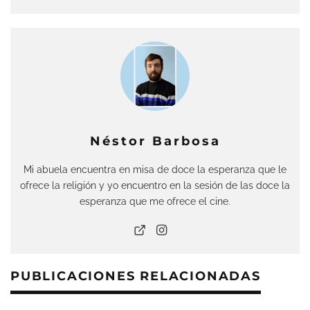
Néstor Barbosa
Mi abuela encuentra en misa de doce la esperanza que le
ofrece la religión y yo encuentro en la sesión de las doce la
esperanza que me ofrece el cine.
PUBLICACIONES RELACIONADAS