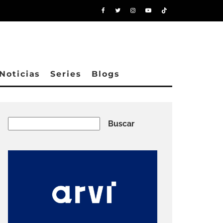
Noticias
Series
Blogs
Buscar
Buscar