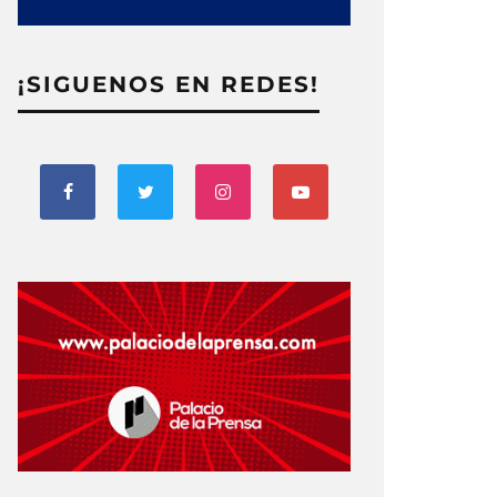
¡SIGUENOS EN REDES!