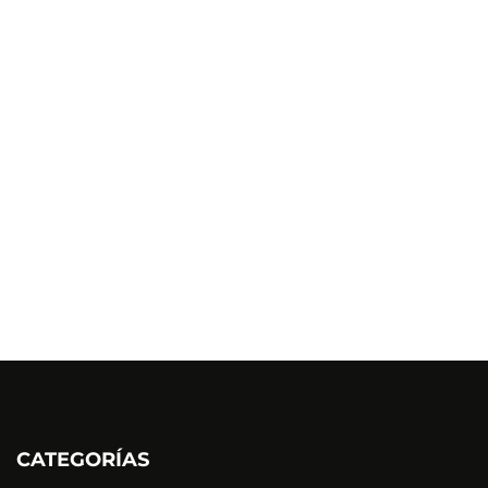
CATEGORÍAS