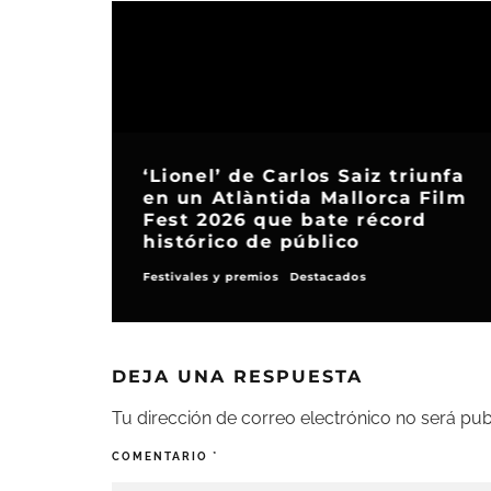
‘Lionel’ de Carlos Saiz triunfa
en un Atlàntida Mallorca Film
Fest 2026 que bate récord
histórico de público
Festivales y premios
Destacados
DEJA UNA RESPUESTA
Tu dirección de correo electrónico no será pub
COMENTARIO
*