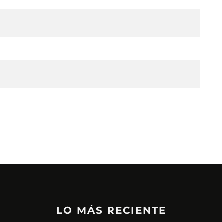
LO MÁS RECIENTE