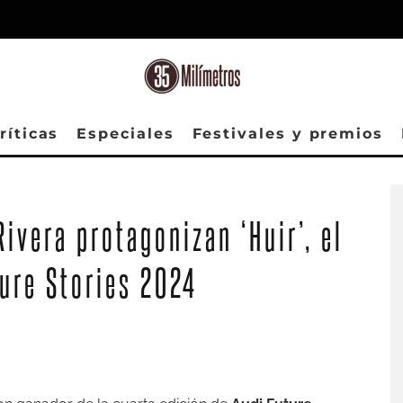
ríticas
Especiales
Festivales y premios
ivera protagonizan ‘Huir’, el
ure Stories 2024