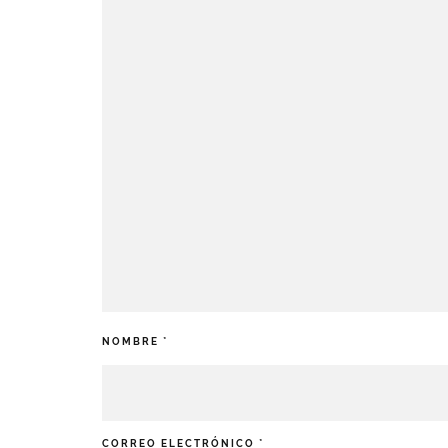
NOMBRE
*
CORREO ELECTRÓNICO
*