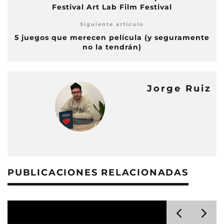
Festival Art Lab Film Festival
Siguiente artículo
5 juegos que merecen película (y seguramente
no la tendrán)
Jorge Ruiz
PUBLICACIONES RELACIONADAS