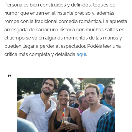
Personajes bien construidos y definidos, toques de
humor que entran en el instante preciso y, además,
rompe con la tradicional comedia romántica. La apuesta
arriesgada de narrar una historia con muchos saltos en
el tiempo se va en algunos momentos de las manos y
pueden llegar a perder al espectador. Podéis leer una
crítica más completa y detallada
aquí
.