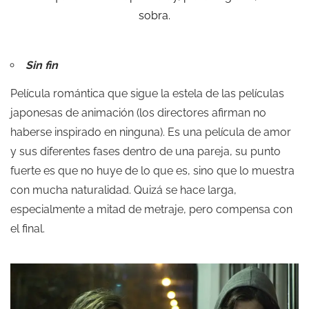
sobra.
Sin fin
Película romántica que sigue la estela de las películas
japonesas de animación (los directores afirman no
haberse inspirado en ninguna). Es una película de amor
y sus diferentes fases dentro de una pareja, su punto
fuerte es que no huye de lo que es, sino que lo muestra
con mucha naturalidad. Quizá se hace larga,
especialmente a mitad de metraje, pero compensa con
el final.