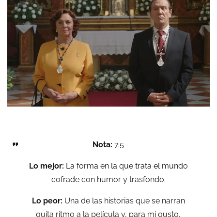
Nota:
7.5
Lo mejor:
La forma en la que trata el mundo
cofrade con humor y trasfondo.
Lo peor:
Una de las historias que se narran
quita ritmo a la película y, para mi gusto,