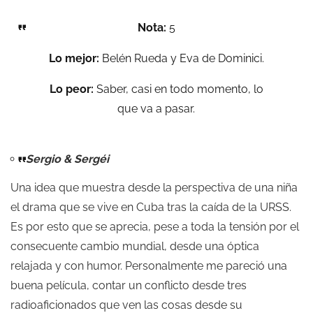
Nota:
5
Lo mejor:
Belén Rueda y Eva de Dominici.
Lo peor:
Saber, casi en todo momento, lo
que va a pasar.
Sergio & Sergéi
Una idea que muestra desde la perspectiva de una niña
el drama que se vive en Cuba tras la caída de la URSS.
Es por esto que se aprecia, pese a toda la tensión por el
consecuente cambio mundial, desde una óptica
relajada y con humor. Personalmente me pareció una
buena película, contar un conflicto desde tres
radioaficionados que ven las cosas desde su