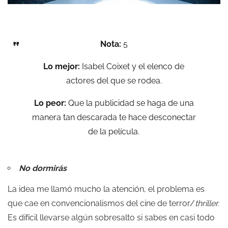
Nota:
5
Lo mejor:
Isabel Coixet y el elenco de
actores del que se rodea.
Lo peor:
Que la publicidad se haga de una
manera tan descarada te hace desconectar
de la película.
No dormirás
La idea me llamó mucho la atención, el problema es
que cae en convencionalismos del cine de terror/
thriller.
Es difícil llevarse algún sobresalto si sabes en casi todo