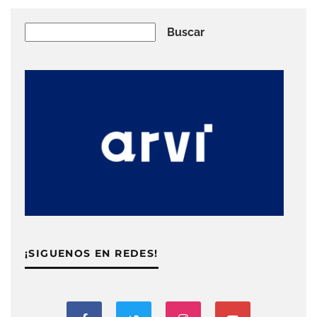
Buscar
Buscar
¡SIGUENOS EN REDES!