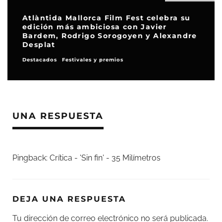
Atlàntida Mallorca Film Fest celebra su
edición más ambiciosa con Javier
Bardem, Rodrigo Sorogoyen y Alexandre
Desplat
Destacados
Festivales y premios
UNA RESPUESTA
Pingback:
Crítica - 'Sin fin' - 35 Milímetros
DEJA UNA RESPUESTA
Tu dirección de correo electrónico no será publicada.