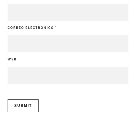
CORREO ELECTRÓNICO
*
WEB