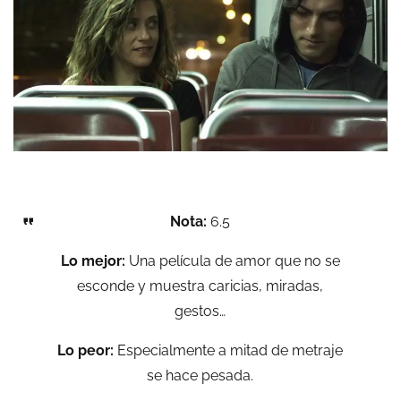
Nota:
6.5
Lo mejor:
Una película de amor que no se
esconde y muestra caricias, miradas,
gestos…
Lo peor:
Especialmente a mitad de metraje
se hace pesada.