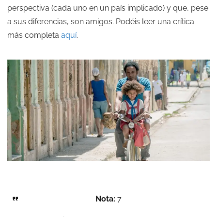
perspectiva (cada uno en un país implicado) y que, pese
a sus diferencias, son amigos. Podéis leer una crítica
más completa
aquí
.
Nota:
7