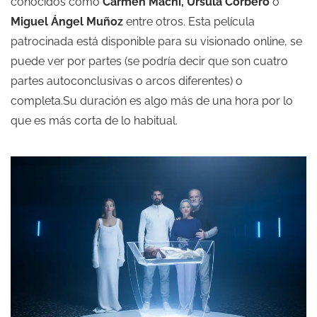
conocidos como
Carmen Machi, Úrsula Corberó
o
Miguel Ángel Muñoz
entre otros. Esta película
patrocinada está disponible para su visionado online, se
puede ver por partes (se podría decir que son cuatro
partes autoconclusivas o arcos diferentes) o
completa.Su duración es algo más de una hora por lo
que es más corta de lo habitual.