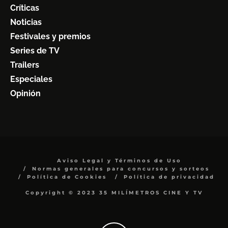
Críticas
Noticias
Festivales y premios
Series de TV
Trailers
Especiales
Opinión
Aviso Legal y Términos de Uso
Normas generales para concursos y sorteos
Política de Cookies
Política de privacidad
Copyright © 2023 35 MILÍMETROS CINE Y TV