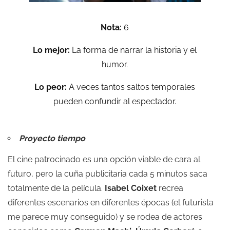
Nota:
6
Lo mejor:
La forma de narrar la historia y el
humor.
Lo peor:
A veces tantos saltos temporales
pueden confundir al espectador.
Proyecto tiempo
El cine patrocinado es una opción viable de cara al
futuro, pero la cuña publicitaria cada 5 minutos saca
totalmente de la película.
Isabel Coixet
recrea
diferentes escenarios en diferentes épocas (el futurista
me parece muy conseguido) y se rodea de actores