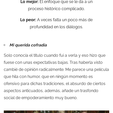
Lo mejor:
El enfoque que se le da a un
proceso histórico complicado.
Lo peor:
A veces falta un poco más de
profundidad en los diálogos.
Mi querida cofradía
Solo conocía el título cuando fui a verla y eso hizo que
fuese con unas expectativas bajas. Tras haberla visto
cambié de opinión radicalmente. Me parece una película
que hila con humor, que en ningún momento es
ofensivo para dichas tradiciones, el absurdo de ciertos
aspectos anticuados, además, añade un trasfondo
social de empoderamiento muy bueno.