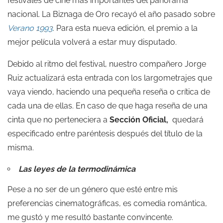
festivales de cine más importantes del panorama
nacional. La Biznaga de Oro recayó el año pasado sobre
Verano 1993
. Para esta nueva edición, el premio a la
mejor película volverá a estar muy disputado.
Debido al ritmo del festival, nuestro compañero Jorge
Ruiz actualizará esta entrada con los largometrajes que
vaya viendo, haciendo una pequeña reseña o crítica de
cada una de ellas. En caso de que haga reseña de una
cinta que no perteneciera a
Sección Oficial,
quedará
especificado entre paréntesis después del título de la
misma.
Las leyes de la termodinámica
Pese a no ser de un género que esté entre mis
preferencias cinematográficas, es comedia romántica,
me gustó y me resultó bastante convincente.