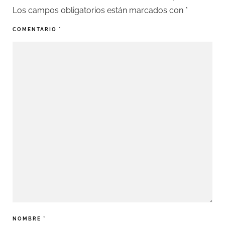
Los campos obligatorios están marcados con
*
COMENTARIO
*
NOMBRE
*