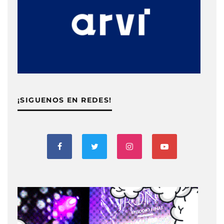
¡SIGUENOS EN REDES!