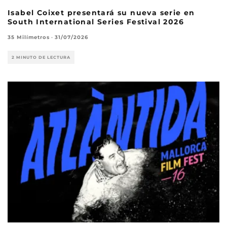
Isabel Coixet presentará su nueva serie en
South International Series Festival 2026
35 Milímetros
·
31/07/2026
2 MINUTO DE LECTURA