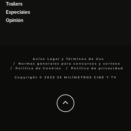
Trailers
Especiales
Opinión
Aviso Legal y Términos de Uso
Normas generales para concursos y sorteos
Política de Cookies
Política de privacidad
Copyright © 2023 35 MILÍMETROS CINE Y TV