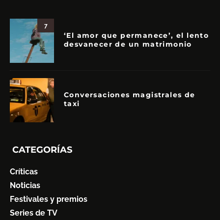
7
‘El amor que permanece’, el lento
desvanecer de un matrimonio
Conversaciones magistrales de
taxi
CATEGORÍAS
Críticas
Noticias
Festivales y premios
Series de TV