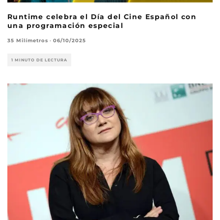
Runtime celebra el Día del Cine Español con
una programación especial
35 Milímetros
·
06/10/2025
1 MINUTO DE LECTURA