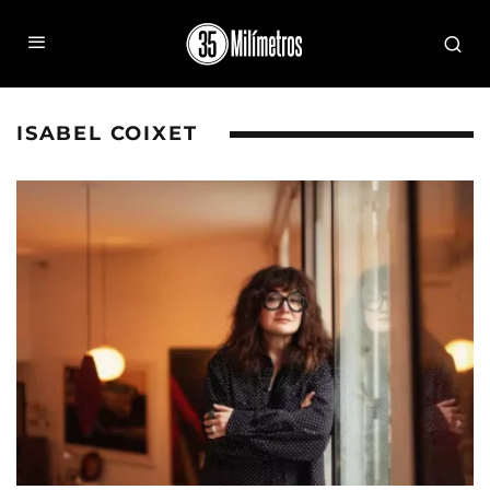
ISABEL COIXET