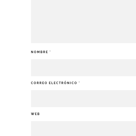
NOMBRE
*
CORREO ELECTRÓNICO
*
WEB