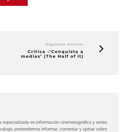
Siguiente artículo
Crítica -‘Conquista a
medias’ (The Half of it)
ta especializada en información cinematográfica y series
 trabajo, pretendemos informar, comentar y opinar sobre