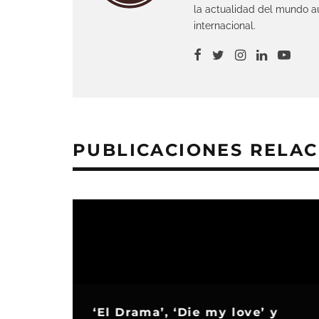
la actualidad del mundo au
internacional.
PUBLICACIONES RELA
‘El Drama’, ‘Die my love’ y