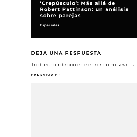
‘Crepúsculo’: Más allá de
Robert Pattinson: un análisis
sobre parejas
Especiales
DEJA UNA RESPUESTA
Tu dirección de correo electrónico no será pub
COMENTARIO
*