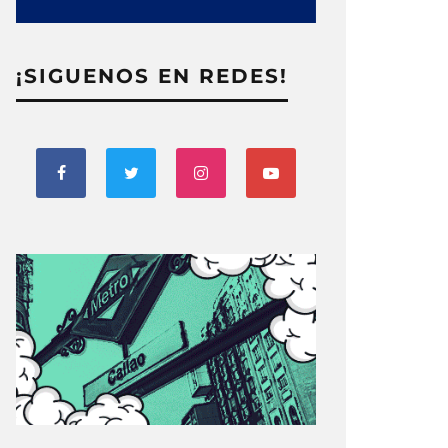
¡SIGUENOS EN REDES!