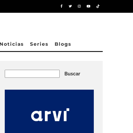
Noticias
Series
Blogs
Buscar
Buscar