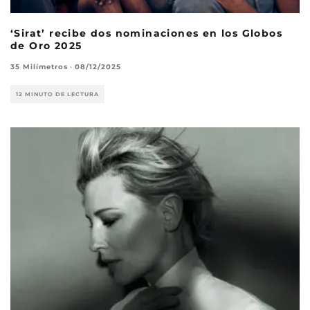
‘Sirat’ recibe dos nominaciones en los Globos
de Oro 2025
35 Milímetros
·
08/12/2025
12 MINUTO DE LECTURA