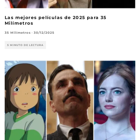
Las mejores películas de 2025 para 35
Milímetros
35 Milímetros
·
30/12/2025
5 MINUTO DE LECTURA