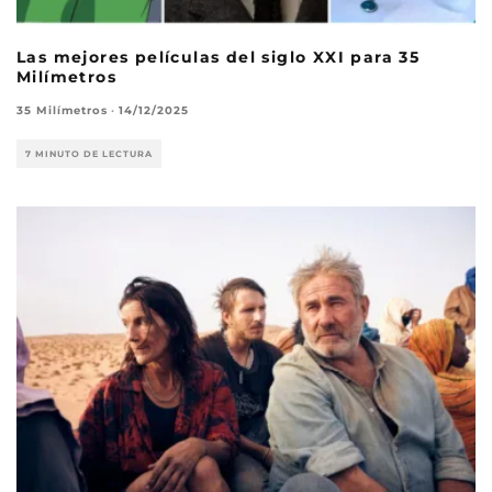
Las mejores películas del siglo XXI para 35
Milímetros
35 Milímetros
·
14/12/2025
7 MINUTO DE LECTURA