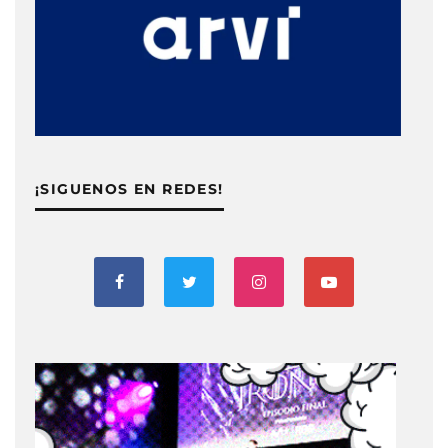
¡SIGUENOS EN REDES!