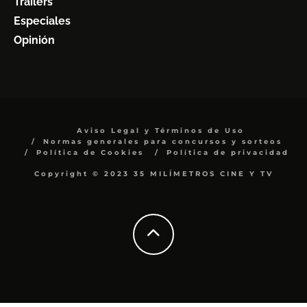
Trailers
Especiales
Opinión
Aviso Legal y Términos de Uso
Normas generales para concursos y sorteos
Política de Cookies
Política de privacidad
Copyright © 2023 35 MILÍMETROS CINE Y TV