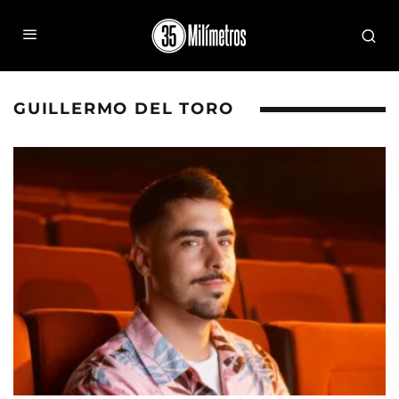
GUILLERMO DEL TORO