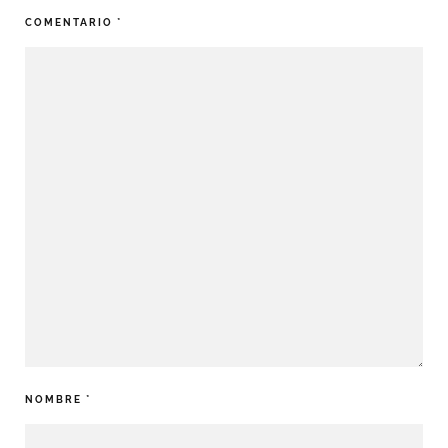
COMENTARIO
*
NOMBRE
*