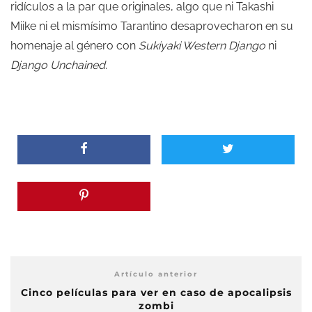
ridículos a la par que originales, algo que ni
Takashi
Miike ni
el mismísimo Tarantino desaprovecharon en su
homenaje al género con
Sukiyaki Western Django
ni
Django Unchained
.
Artículo anterior
Cinco películas para ver en caso de apocalipsis
zombi