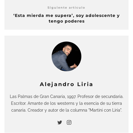
Siguiente artículo
‘Esta mierda me supera’, soy adolescente y
tengo poderes
Alejandro Liria
Las Palmas de Gran Canaria, 1997. Profesor de secundaria.
Escritor. Amante de los westerns y la esencia de su tierra
canaria. Creador y autor de la columna "Martini con Liria".