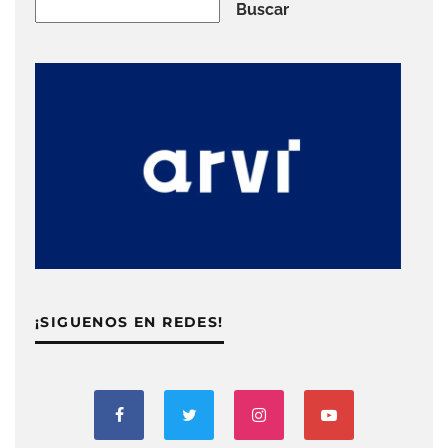
Buscar
Buscar
¡SIGUENOS EN REDES!