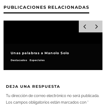
PUBLICACIONES RELACIONADAS
Unas palabras a Manolo Solo
Destacados
Especiales
DEJA UNA RESPUESTA
Tu dirección de correo electrónico no será publicada.
Los campos obligatorios están marcados con
*