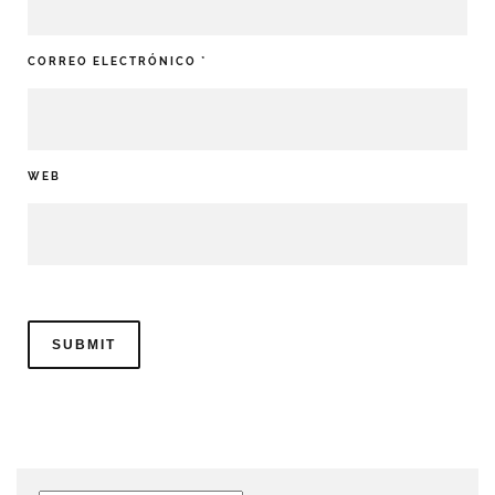
CORREO ELECTRÓNICO
*
WEB