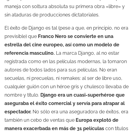
maneja con soltura absoluta su primera obra «libre» y
sin ataduras de producciones dictatoriales.
El éxito de Django es tal (pese a que, en principio, no era
previsible) que
Franco Nero se convierte en una
estrella del cine europeo, así como un modelo de
referencia masculino.
La marca Django, al no estar
registrada como en las películas modernas, la tomaron
autores de todos lados para sus películas. No eran
secuelas, ni precuelas, ni remakes: al ser de libre uso,
cualquier guión con un héroe gris y chulesco llevaba de
nombre y título.
Django era un cuasi-superhéroe que
aseguraba el éxito comercial y servía para atrapar al
espectador.
No sólo era una aseguradora de éxitos, era
también un cebo de ventas que
Europa explotó de
manera exacerbada en más de 31 películas
con títulos