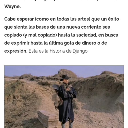
Wayne.
Cabe esperar (como en todas las artes) que un éxito
que sienta las bases de una nueva corriente sea
copiado (y mal copiado) hasta la saciedad, en busca
de exprimir hasta la última gota de dinero o de
expresión.
Esta es la historia de Django.