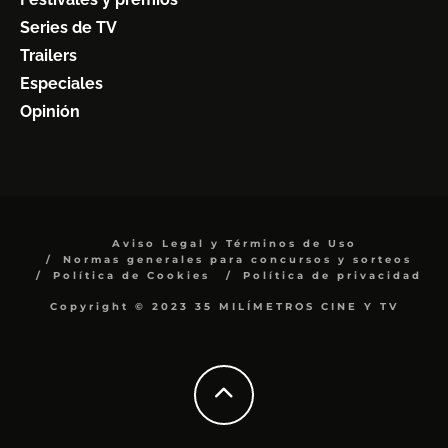
Series de TV
Trailers
Especiales
Opinión
Aviso Legal y Términos de Uso
Normas generales para concursos y sorteos
Política de Cookies
Política de privacidad
Copyright © 2023 35 MILÍMETROS CINE Y TV