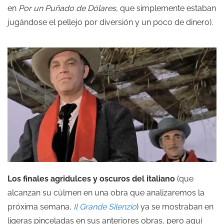
en
Por un Puñado de Dólares
, que simplemente estaban
jugándose el pellejo por diversión y un poco de dinero).
Los finales agridulces y oscuros del italiano
(que
alcanzan su cúlmen en una obra que analizaremos la
próxima semana,
Il Grande Silenzio
) ya se mostraban en
ligeras pinceladas en sus anteriores obras, pero aquí