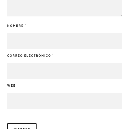
NOMBRE
*
CORREO ELECTRÓNICO
*
WEB