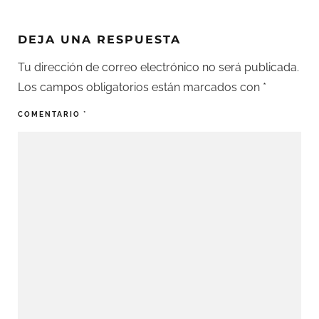
DEJA UNA RESPUESTA
Tu dirección de correo electrónico no será publicada.
Los campos obligatorios están marcados con
*
COMENTARIO
*