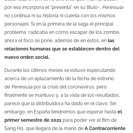
por eso incorpora el “presenta” en su título-,
Peninsula
no continúa ni su historia ni cuenta con los mismos
personajes. Si en la primera de la saga el principal
problema radicaba en cómo escapar de los zombis,
ahora el foco se pone, además de en éstos, en
las
relaciones humanas que se establecen dentro del
nuevo orden social.
Durante los últimos meses se estuvo especulando
acerca de un aplazamiento de la fecha de estreno
de
Peninsula
por la crisis del coronavirus, pero
finalmente se mantuvo y, a la vista de los resultados,
parece que la distribuidora ha dado en el clavo. Sin
embargo, en España tendremos que esperar hasta
el
primer semestre de 2021
para poder ver el film de
Sang Ho, que llegará de la mano de
A Contracorriente