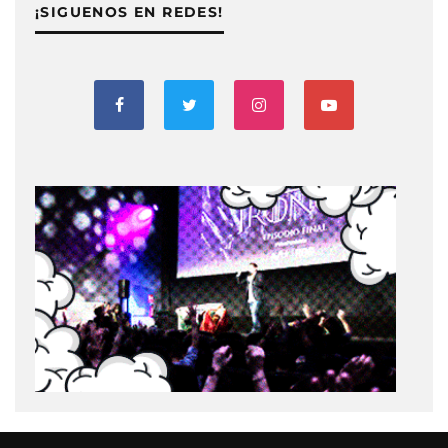
¡SIGUENOS EN REDES!