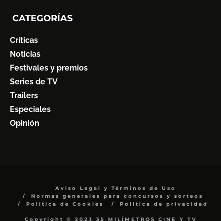
CATEGORÍAS
Críticas
Noticias
Festivales y premios
Series de TV
Trailers
Especiales
Opinión
Aviso Legal y Términos de Uso
Normas generales para concursos y sorteos
Política de Cookies
Política de privacidad
Copyright © 2023 35 MILÍMETROS CINE Y TV