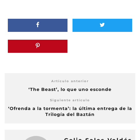
Artículo anterior
‘The Beast’, lo que uno esconde
Siguiente artículo
‘Ofrenda a la tormenta’: la última entrega de la
Trilogía del Baztán