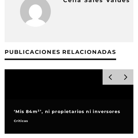
Celia Sales Valdés
PUBLICACIONES RELACIONADAS
‘Mis 84m²’, ni propietarios ni inversores
Críticas