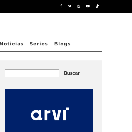
Noticias
Series
Blogs
Buscar
Buscar