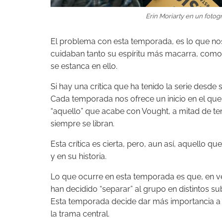
Erin Moriarty en un fotogr
El problema con esta temporada, es lo que nos
cuidaban tanto su espíritu más macarra, como 
se estanca en ello.
Si hay una crítica que ha tenido la serie desde
Cada temporada nos ofrece un inicio en el que
“aquello” que acabe con Vought, a mitad de tem
siempre se libran.
Esta crítica es cierta, pero, aun así, aquello 
y en su historia.
Lo que ocurre en esta temporada es que, en vez
han decidido “separar” al grupo en distintos s
Esta temporada decide dar más importancia a 
la trama central.