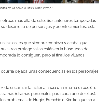
ama de la serie. (Foto: Prime Video)
 ofrece más allá de esto. Sus anteriores temporadas
su desarrollo de personajes y acontecimientos, esta
 sus inicios, es que siempre empieza y acaba igual.
 nuestros protagonistas están en la búsqueda de
porada lo consiguen, pero al final los villanos
que ocurría dejaba unas consecuencias en los personajes
 de encarrilar la historia hacia una misma dirección,
ubtramas (dramas personales para cada uno de ellos).
los problemas de Hugie, Frenchie o Kimiko; que no a