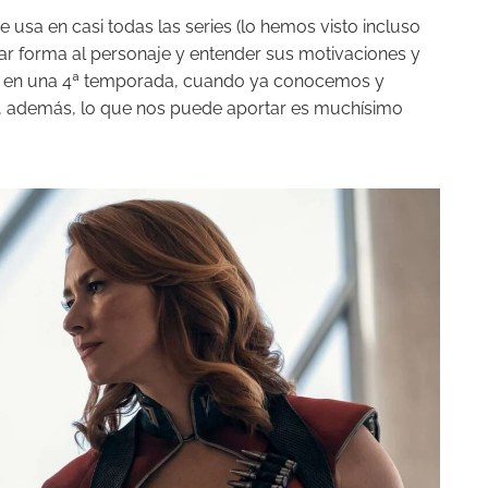
 usa en casi todas las series (lo hemos visto incluso
dar forma al personaje y entender sus motivaciones y
an en una 4ª temporada, cuando ya conocemos y
, además, lo que nos puede aportar es muchísimo