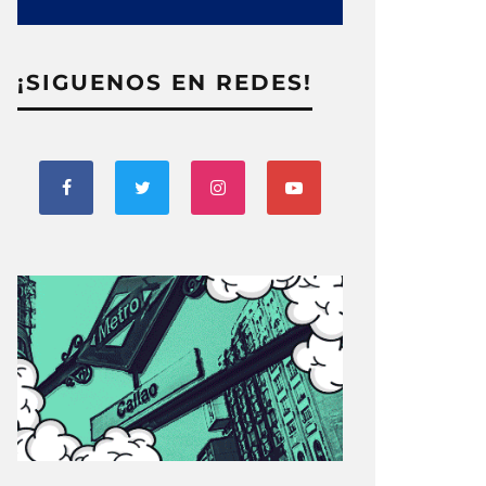
¡SIGUENOS EN REDES!