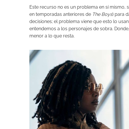
Este recurso no es un problema en sí mismo, se
en temporadas anteriores de
The Boys
) para 
decisiones; el problema viene que esto lo us
entendemos a los personajes de sobra. Donde
menor a lo que resta.