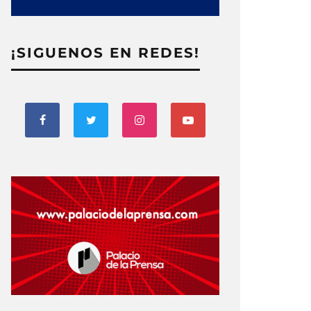
¡SIGUENOS EN REDES!