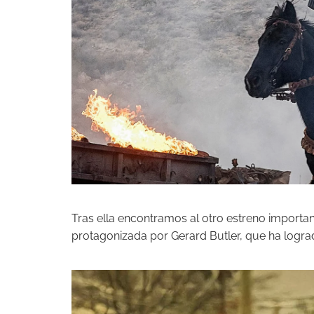
Tras ella encontramos al otro estreno importa
protagonizada por Gerard Butler, que ha logr