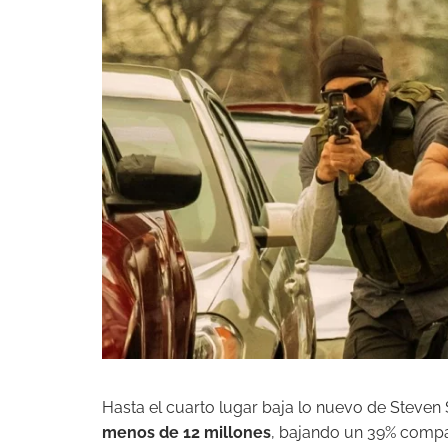
Hasta el cuarto lugar baja lo nuevo de Steven
menos de 12 millones
, bajando un 39% compar