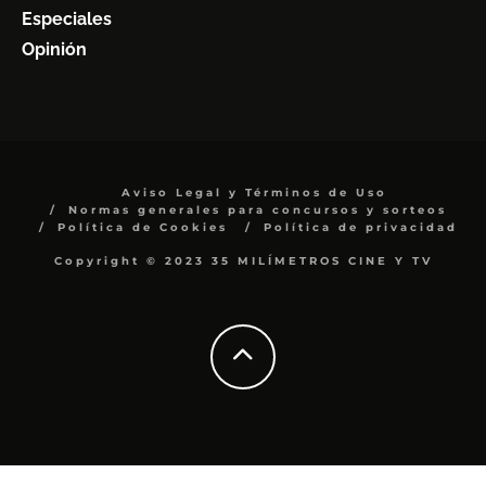
Especiales
Opinión
Aviso Legal y Términos de Uso
Normas generales para concursos y sorteos
Política de Cookies
Política de privacidad
Copyright © 2023 35 MILÍMETROS CINE Y TV