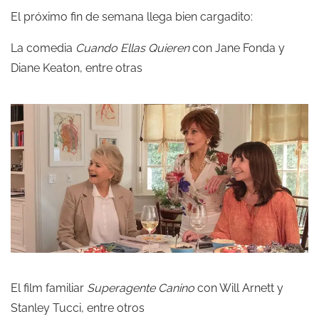
El próximo fin de semana llega bien cargadito:
La comedia
Cuando Ellas Quieren
con Jane Fonda y
Diane Keaton, entre otras
El film familiar
Superagente Canino
con Will Arnett y
Stanley Tucci, entre otros