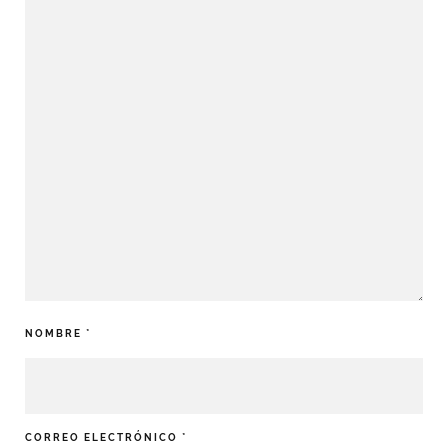
NOMBRE
*
CORREO ELECTRÓNICO
*