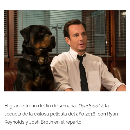
El gran estreno del fin de semana,
Deadpool 2
, la
secuela de la exitosa película del año 2016, con Ryan
Reynolds y Josh Brolin en el reparto