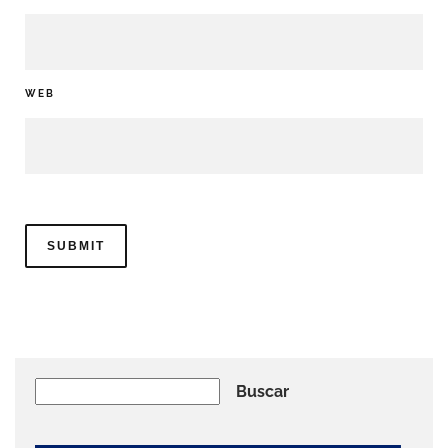
WEB
Buscar
Buscar