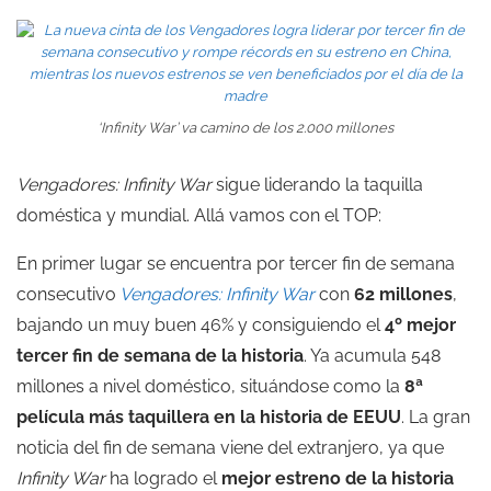
‘Infinity War’ va camino de los 2.000 millones
Vengadores: Infinity War
sigue liderando la taquilla
doméstica y mundial. Allá vamos con el TOP:
En primer lugar se encuentra por tercer fin de semana
consecutivo
Vengadores: Infinity War
con
62 millones
,
bajando un muy buen 46% y consiguiendo el
4º mejor
tercer fin de semana de la historia
. Ya acumula 548
millones a nivel doméstico, situándose como la
8ª
película más taquillera en la historia de EEUU
. La gran
noticia del fin de semana viene del extranjero, ya que
Infinity War
ha logrado el
mejor estreno de la historia