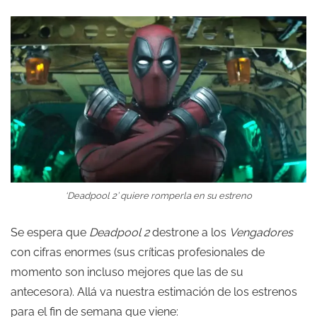
‘Deadpool 2’ quiere romperla en su estreno
Se espera que
Deadpool 2
destrone a los
Vengadores
con cifras enormes (sus críticas profesionales de
momento son incluso mejores que las de su
antecesora). Allá va nuestra estimación de los estrenos
para el fin de semana que viene: