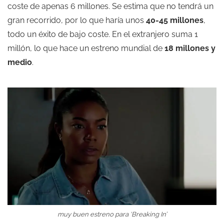
coste de apenas 6 millones. Se estima que no tendrá un
gran recorrido, por lo que haría unos
40-45 millones
,
todo un éxito de bajo coste. En el extranjero suma 1
millón, lo que hace un estreno mundial de
18 millones y
medio
.
muy buen estreno para ‘Breaking In’