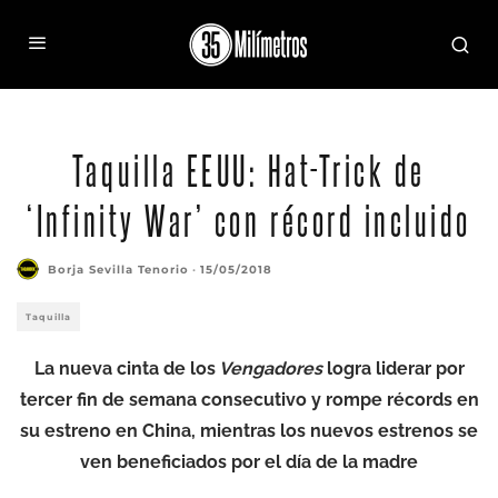
Taquilla EEUU: Hat-Trick de
‘Infinity War’ con récord incluido
Borja Sevilla Tenorio
·
15/05/2018
Taquilla
La nueva cinta de los
Vengadores
logra liderar por
tercer fin de semana consecutivo y rompe récords en
su estreno en China, mientras los nuevos estrenos se
ven beneficiados por el día de la madre