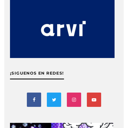
¡SIGUENOS EN REDES!