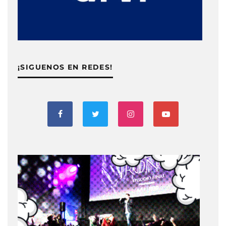
¡SIGUENOS EN REDES!