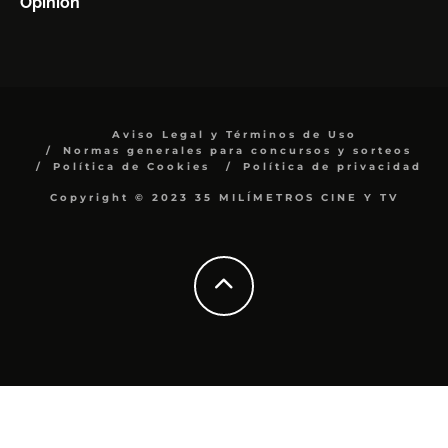
Opinión
Aviso Legal y Términos de Uso
Normas generales para concursos y sorteos
Política de Cookies
Política de privacidad
Copyright © 2023 35 MILÍMETROS CINE Y TV