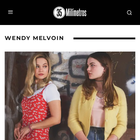
WENDY MELVOIN