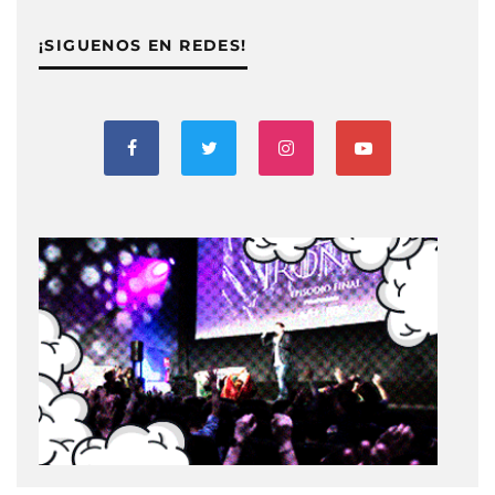
¡SIGUENOS EN REDES!