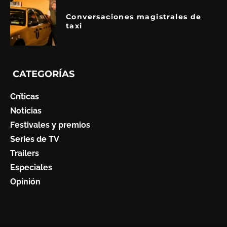
Conversaciones magistrales de
taxi
CATEGORÍAS
Críticas
Noticias
Festivales y premios
Series de TV
Trailers
Especiales
Opinión