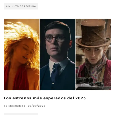
4 MINUTO DE LECTURA
Los estrenos más esperados del 2023
35 Milímetros
·
20/09/2022