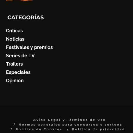
CATEGORÍAS
Críticas
Noticias
Festivales y premios
Series de TV
Trailers
Especiales
Opinión
Aviso Legal y Términos de Uso
Normas generales para concursos y sorteos
Política de Cookies
Política de privacidad