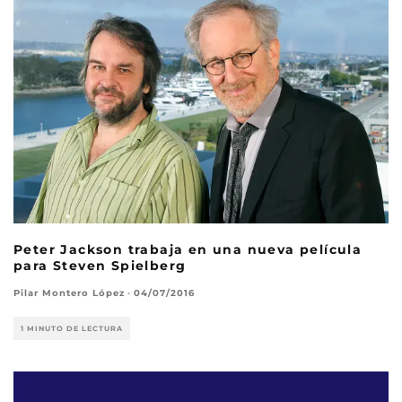
Peter Jackson trabaja en una nueva película
para Steven Spielberg
Pilar Montero López
·
04/07/2016
1 MINUTO DE LECTURA