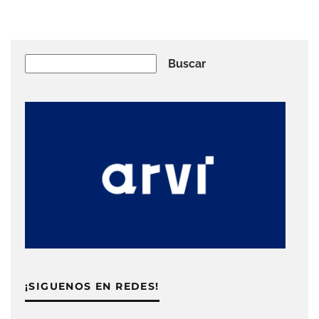
Buscar
Buscar
¡SIGUENOS EN REDES!