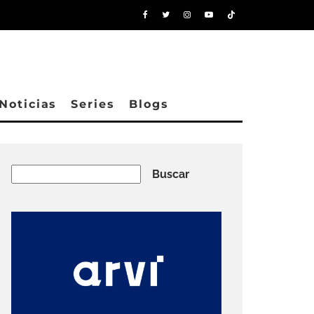
Noticias
Series
Blogs
Buscar
Buscar