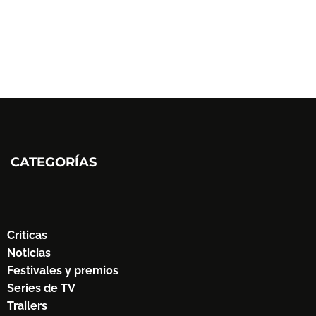
CATEGORÍAS
Críticas
Noticias
Festivales y premios
Series de TV
Trailers