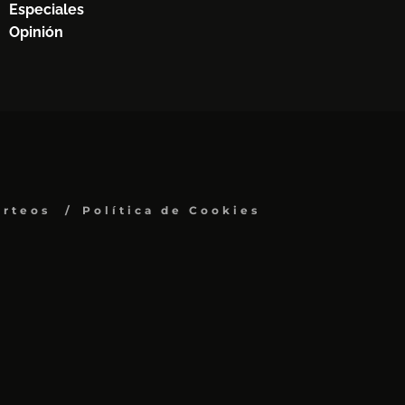
Especiales
Opinión
orteos
Política de Cookies