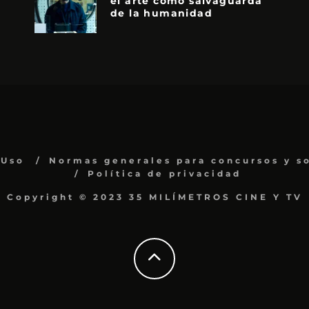
el arte como salvaguarda
de la humanidad
 Uso
Normas generales para concursos y s
Política de privacidad
Copyright © 2023 35 MILÍMETROS CINE Y TV