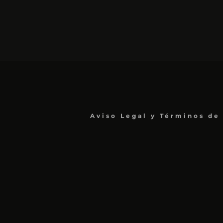
Aviso Legal y Términos de