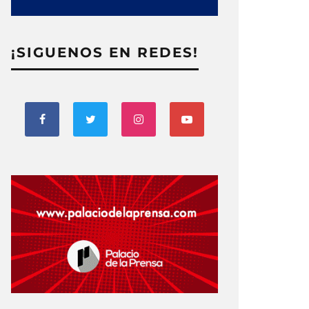
¡SIGUENOS EN REDES!