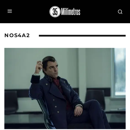
NOS4A2