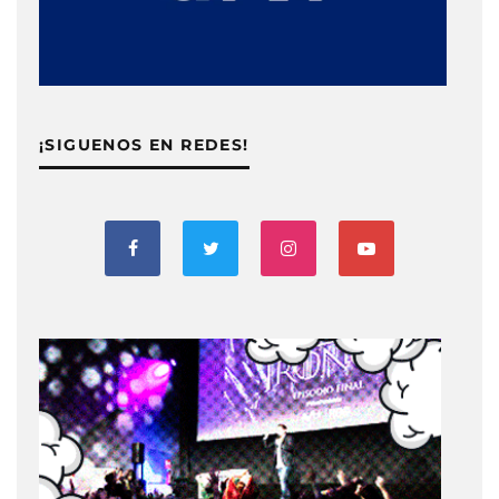
¡SIGUENOS EN REDES!