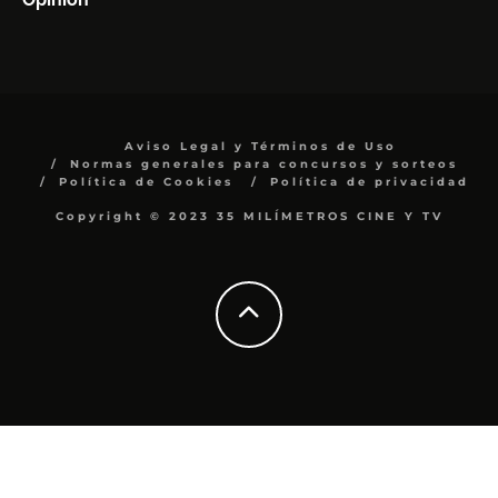
Aviso Legal y Términos de Uso
Normas generales para concursos y sorteos
Política de Cookies
Política de privacidad
Copyright © 2023 35 MILÍMETROS CINE Y TV